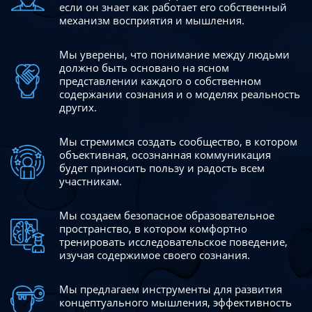
если он знает как работает его собственный
механизм восприятия и мышления.
Мы уверены, что понимание между людьми
должно быть
основано на ясном
представлении каждого о собственном
содержании сознания и о моделях реальность
других.
Мы стремимся создать сообщество, в котором
объективная,
осознанная коммуникация
будет приносить пользу и радость
всем
участникам.
Мы создаем безопасное образовательное
пространство,
в котором комфортно
тренировать исследовательское
поведение,
изучая содержимое своего сознания.
Мы предлагаем инструменты для развития
концептуального
мышления, эффективность