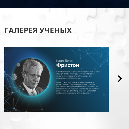
ГАЛЕРЕЯ УЧЕНЫХ