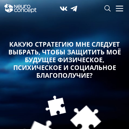
КАКУЮ СТРАТЕГИЮ МНЕ СЛЕДУЕТ
ВЫБРАТЬ,
ЧТОБЫ ЗАЩИТИТЬ МОЁ
БУДУЩЕЕ ФИЗИЧЕСКОЕ,
ПСИХИЧЕСКОЕ И СОЦИАЛЬНОЕ
БЛАГОПОЛУЧИЕ?