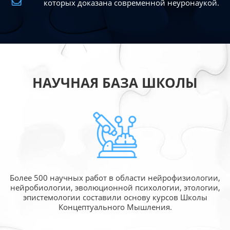
которых доказана современной
неуронаукой.
НАУЧНАЯ БАЗА ШКОЛЫ
Более 500 научных работ в области
нейрофизиологии,
нейробиологии, эволюционной
психологии, этологии,
эпистемологии составили
основу курсов Школы
Концептуального Мышления.