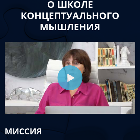
О ШКОЛЕ
КОНЦЕПТУАЛЬНОГО
МЫШЛЕНИЯ
МИССИЯ