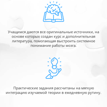
Учащимся даются все оригинальные источники,
на
основе которых создан курс и дополнительная
литература, помогающая выстроить системное
понимание работы мозга.
Практические задания рассчитаны
на мягкую
интеграцию изучаемой
теории в ежедневную рутину.