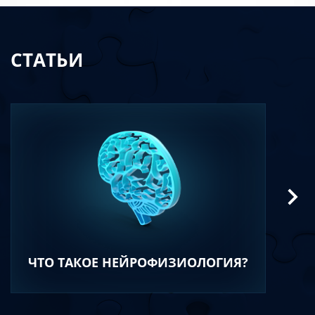
СТАТЬИ
ЧТО ТАКОЕ НЕЙРОФИЗИОЛОГИЯ?