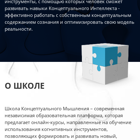
инструменты, с помощью которых человек сможет
развивать навыки Концептуального Интеллекта -
эффективно работать
с собственным концептуальным
содержанием сознания и оптимизировать свою
модель
реальности.
О ШКОЛЕ
Школа Концептуального Мышления – современная
независимая образовательная платформа,
которая
предлагает онлайн-курсы, направленные на обучение
использования когнитивных
инструментов,
позволяющих формировать и развивать новый,