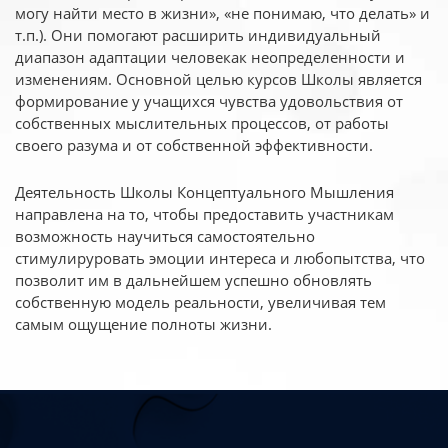
могу найти место в жизни», «не понимаю, что делать» и
т.п.). Они помогают расширить индивидуальный
диапазон адаптации человекак неопределенности и
изменениям. Основной целью курсов Школы является
формирование у учащихся чувства удовольствия от
собственных мыслительных процессов, от работы
своего разума и от собственной эффективности.
Деятельность Школы Концептуального Мышления
направлена на то, чтобы предоставить участникам
возможность научиться самостоятельно
стимулируровать эмоции интереса и любопытства, что
позволит им в дальнейшем успешно обновлять
собственную модель реальности, увеличивая тем
самым ощущение полноты жизни.