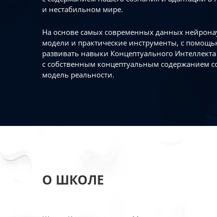
и нестабильном мире.
На основе самых современных данных нейронау
модели и практические инструменты, с помощь
развивать навыки Концептуального Интеллекта 
с собственным концептуальным содержанием с
модель реальности.
О ШКОЛЕ