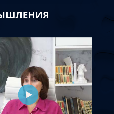
МЫШЛЕНИЯ