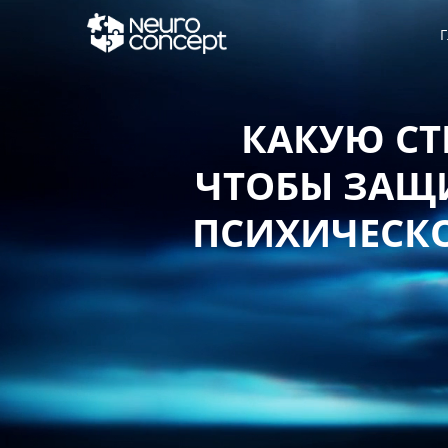
Г
КАКУЮ СТ
ЧТОБЫ ЗАЩИ
ПСИХИЧЕСКО