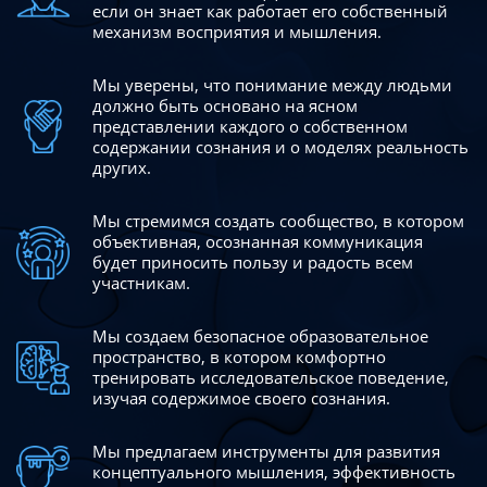
если он знает как работает его собственный
механизм восприятия и мышления.
Мы уверены, что понимание между людьми
должно быть
основано на ясном
представлении каждого о собственном
содержании сознания и о моделях реальность
других.
Мы стремимся создать сообщество, в котором
объективная,
осознанная коммуникация
будет приносить пользу и радость
всем
участникам.
Мы создаем безопасное образовательное
пространство,
в котором комфортно
тренировать исследовательское
поведение,
изучая содержимое своего сознания.
Мы предлагаем инструменты для развития
концептуального
мышления, эффективность