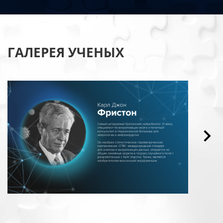
ГАЛЕРЕЯ УЧЕНЫХ