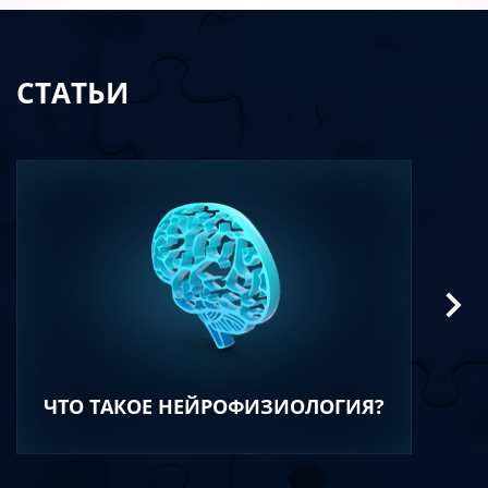
СТАТЬИ
ЧТО ТАКОЕ НЕЙРОФИЗИОЛОГИЯ?