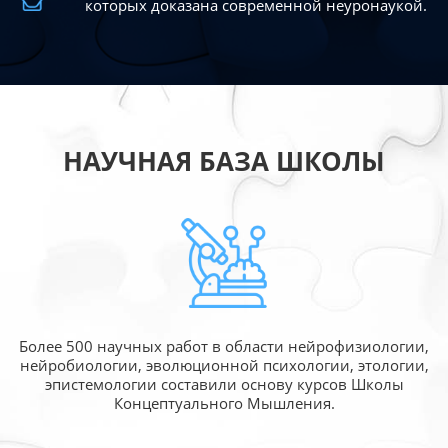
которых доказана современной
неуронаукой.
НАУЧНАЯ БАЗА ШКОЛЫ
Более 500 научных работ в области
нейрофизиологии,
нейробиологии, эволюционной
психологии, этологии,
эпистемологии составили
основу курсов Школы
Концептуального Мышления.