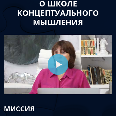
О ШКОЛЕ
КОНЦЕПТУАЛЬНОГО
МЫШЛЕНИЯ
МИССИЯ