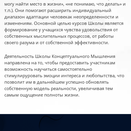
могу найти место в жизни», «не понимаю, что делать» и
т.п.). Они помогают расширить индивидуальный
диапазон адаптации человекак неопределенности и
изменениям. Основной целью курсов Школы является
формирование у учащихся чувства удовольствия от
собственных мыслительных процессов, от работы
своего разума и от собственной эффективности.
Деятельность Школы Концептуального Мышления
направлена на то, чтобы предоставить участникам
возможность научиться самостоятельно
стимулируровать эмоции интереса и любопытства, что
позволит им в дальнейшем успешно обновлять
собственную модель реальности, увеличивая тем
самым ощущение полноты жизни.