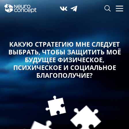
КАКУЮ СТРАТЕГИЮ МНЕ СЛЕДУЕТ
ВЫБРАТЬ,
ЧТОБЫ ЗАЩИТИТЬ МОЁ
БУДУЩЕЕ ФИЗИЧЕСКОЕ,
ПСИХИЧЕСКОЕ И СОЦИАЛЬНОЕ
БЛАГОПОЛУЧИЕ?