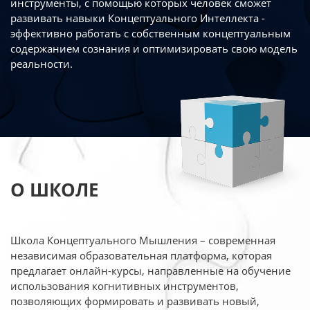
инструменты, с помощью которых человек сможет
развивать навыки Концептуального Интеллекта -
эффективно работать
с собственным концептуальным
содержанием сознания и оптимизировать свою
модель
реальности.
О ШКОЛЕ
Школа Концептуального Мышления – современная
независимая образовательная платформа,
которая
предлагает онлайн-курсы, направленные на обучение
использования когнитивных
инструментов,
позволяющих формировать и развивать новый,