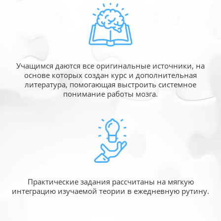
Учащимся даются все оригинальные источники,
на
основе которых создан курс и дополнительная
литература, помогающая выстроить системное
понимание работы мозга.
Практические задания рассчитаны
на мягкую
интеграцию изучаемой
теории в ежедневную рутину.