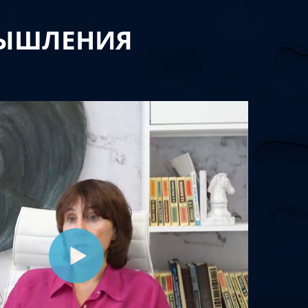
МЫШЛЕНИЯ