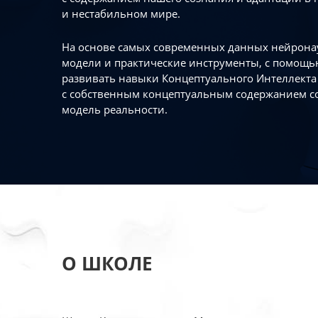
и нестабильном мире.
На основе самых современных данных нейронау
модели и практические инструменты, с помощь
развивать навыки Концептуального Интеллекта 
с собственным концептуальным содержанием с
модель реальности.
О ШКОЛЕ