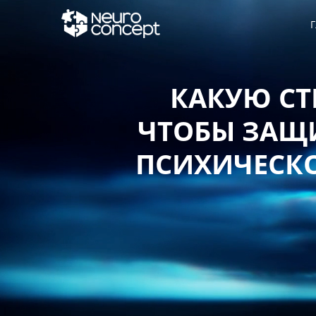
Г
КАКУЮ СТ
ЧТОБЫ ЗАЩИ
ПСИХИЧЕСКО