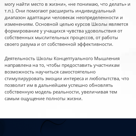
могу найти место в жизни», «не понимаю, что делать» и
т.п.). Они помогают расширить индивидуальный
диапазон адаптации человекак неопределенности и
изменениям. Основной целью курсов Школы является
формирование у учащихся чувства удовольствия от
собственных мыслительных процессов, от работы
своего разума и от собственной эффективности.
Деятельность Школы Концептуального Мышления
направлена на то, чтобы предоставить участникам
возможность научиться самостоятельно
стимулируровать эмоции интереса и любопытства, что
позволит им в дальнейшем успешно обновлять
собственную модель реальности, увеличивая тем
самым ощущение полноты жизни.