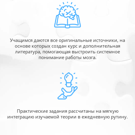
Учащимся даются все оригинальные источники,
на
основе которых создан курс и дополнительная
литература, помогающая выстроить системное
понимание работы мозга.
Практические задания рассчитаны
на мягкую
интеграцию изучаемой
теории в ежедневную рутину.