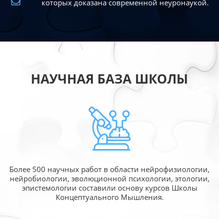
которых доказана современной
неуронаукой.
НАУЧНАЯ БАЗА ШКОЛЫ
Более 500 научных работ в области
нейрофизиологии,
нейробиологии, эволюционной
психологии, этологии,
эпистемологии составили
основу курсов Школы
Концептуального Мышления.