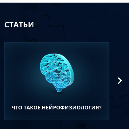
СТАТЬИ
ЧТО ТАКОЕ НЕЙРОФИЗИОЛОГИЯ?