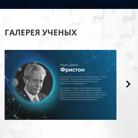
ГАЛЕРЕЯ УЧЕНЫХ