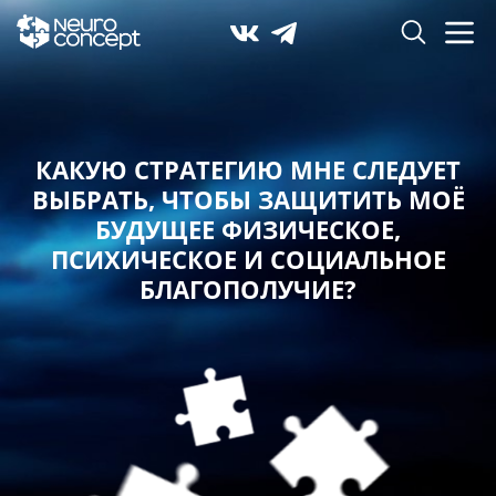
КАКУЮ СТРАТЕГИЮ МНЕ СЛЕДУЕТ
ВЫБРАТЬ,
ЧТОБЫ ЗАЩИТИТЬ МОЁ
БУДУЩЕЕ ФИЗИЧЕСКОЕ,
ПСИХИЧЕСКОЕ И СОЦИАЛЬНОЕ
БЛАГОПОЛУЧИЕ?