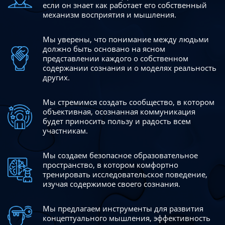
если он знает как работает его собственный
механизм восприятия и мышления.
Мы уверены, что понимание между людьми
должно быть
основано на ясном
представлении каждого о собственном
содержании сознания и о моделях реальность
других.
Мы стремимся создать сообщество, в котором
объективная,
осознанная коммуникация
будет приносить пользу и радость
всем
участникам.
Мы создаем безопасное образовательное
пространство,
в котором комфортно
тренировать исследовательское
поведение,
изучая содержимое своего сознания.
Мы предлагаем инструменты для развития
концептуального
мышления, эффективность