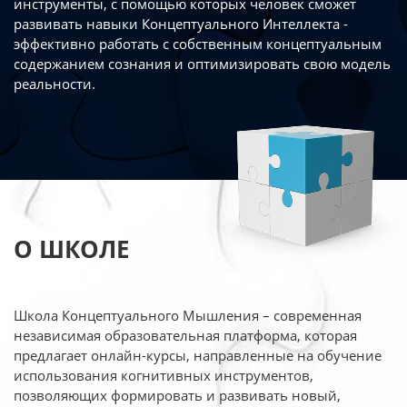
инструменты, с помощью которых человек сможет
развивать навыки Концептуального Интеллекта -
эффективно работать
с собственным концептуальным
содержанием сознания и оптимизировать свою
модель
реальности.
О ШКОЛЕ
Школа Концептуального Мышления – современная
независимая образовательная платформа,
которая
предлагает онлайн-курсы, направленные на обучение
использования когнитивных
инструментов,
позволяющих формировать и развивать новый,