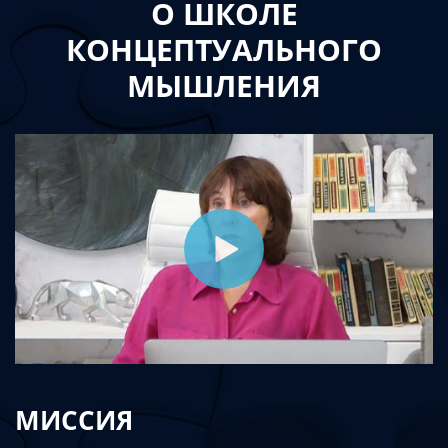
О ШКОЛЕ
КОНЦЕПТУАЛЬНОГО
МЫШЛЕНИЯ
МИССИЯ