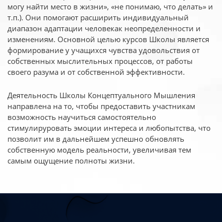
могу найти место в жизни», «не понимаю, что делать» и
т.п.). Они помогают расширить индивидуальный
диапазон адаптации человекак неопределенности и
изменениям. Основной целью курсов Школы является
формирование у учащихся чувства удовольствия от
собственных мыслительных процессов, от работы
своего разума и от собственной эффективности.
Деятельность Школы Концептуального Мышления
направлена на то, чтобы предоставить участникам
возможность научиться самостоятельно
стимулируровать эмоции интереса и любопытства, что
позволит им в дальнейшем успешно обновлять
собственную модель реальности, увеличивая тем
самым ощущение полноты жизни.