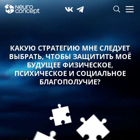
КАКУЮ СТРАТЕГИЮ МНЕ СЛЕДУЕТ
ВЫБРАТЬ,
ЧТОБЫ ЗАЩИТИТЬ МОЁ
БУДУЩЕЕ ФИЗИЧЕСКОЕ,
ПСИХИЧЕСКОЕ И СОЦИАЛЬНОЕ
БЛАГОПОЛУЧИЕ?