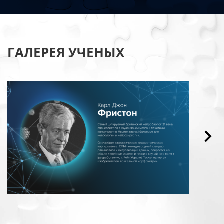
ГАЛЕРЕЯ УЧЕНЫХ