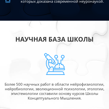
которых доказана современной
неуронаукой.
НАУЧНАЯ БАЗА ШКОЛЫ
Более 500 научных работ в области
нейрофизиологии,
нейробиологии, эволюционной
психологии, этологии,
эпистемологии составили
основу курсов Школы
Концептуального Мышления.