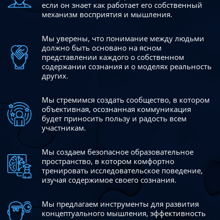
если он знает как работает его собственный
механизм восприятия и мышления.
Мы уверены, что понимание между людьми
должно быть
основано на ясном
представлении каждого о собственном
содержании сознания и о моделях реальность
других.
Мы стремимся создать сообщество, в котором
объективная,
осознанная коммуникация
будет приносить пользу и радость
всем
участникам.
Мы создаем безопасное образовательное
пространство,
в котором комфортно
тренировать исследовательское
поведение,
изучая содержимое своего сознания.
Мы предлагаем инструменты для развития
концептуального
мышления, эффективность