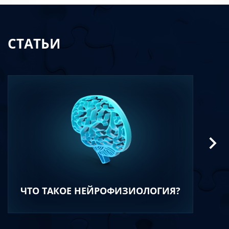
СТАТЬИ
ЧТО ТАКОЕ НЕЙРОФИЗИОЛОГИЯ?