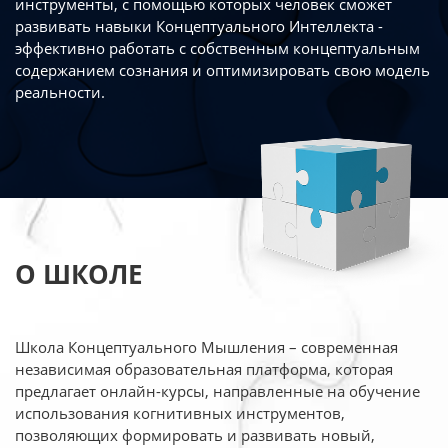
инструменты, с помощью которых человек сможет
развивать навыки Концептуального Интеллекта -
эффективно работать
с собственным концептуальным
содержанием сознания и оптимизировать свою
модель
реальности.
О ШКОЛЕ
Школа Концептуального Мышления – современная
независимая образовательная платформа,
которая
предлагает онлайн-курсы, направленные на обучение
использования когнитивных
инструментов,
позволяющих формировать и развивать новый,