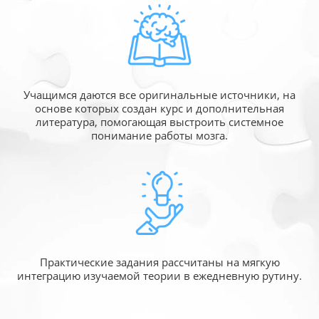
Учащимся даются все оригинальные источники,
на
основе которых создан курс и дополнительная
литература, помогающая выстроить системное
понимание работы мозга.
Практические задания рассчитаны
на мягкую
интеграцию изучаемой
теории в ежедневную рутину.