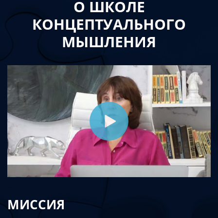
О ШКОЛЕ
КОНЦЕПТУАЛЬНОГО
МЫШЛЕНИЯ
МИССИЯ