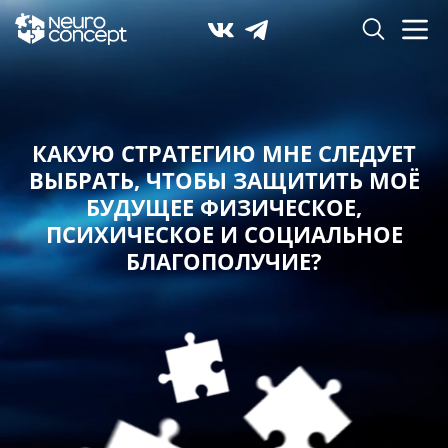
КАКУЮ СТРАТЕГИЮ МНЕ СЛЕДУЕТ
ВЫБРАТЬ,
ЧТОБЫ ЗАЩИТИТЬ МОЁ
БУДУЩЕЕ ФИЗИЧЕСКОЕ,
ПСИХИЧЕСКОЕ И СОЦИАЛЬНОЕ
БЛАГОПОЛУЧИЕ?