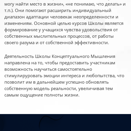
могу найти место в жизни», «не понимаю, что делать» и
т.п.). Они помогают расширить индивидуальный
диапазон адаптации человекак неопределенности и
изменениям. Основной целью курсов Школы является
формирование у учащихся чувства удовольствия от
собственных мыслительных процессов, от работы
своего разума и от собственной эффективности.
Деятельность Школы Концептуального Мышления
направлена на то, чтобы предоставить участникам
возможность научиться самостоятельно
стимулируровать эмоции интереса и любопытства, что
позволит им в дальнейшем успешно обновлять
собственную модель реальности, увеличивая тем
самым ощущение полноты жизни.