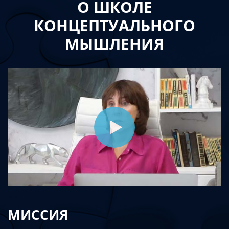
О ШКОЛЕ
КОНЦЕПТУАЛЬНОГО
МЫШЛЕНИЯ
МИССИЯ