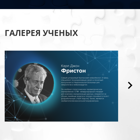
ГАЛЕРЕЯ УЧЕНЫХ