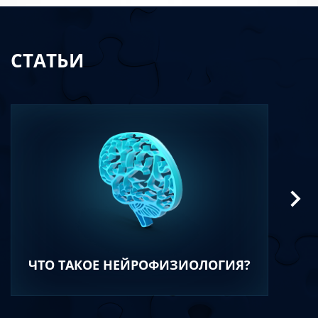
СТАТЬИ
ЧТО ТАКОЕ НЕЙРОФИЗИОЛОГИЯ?