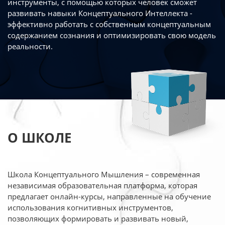
инструменты, с помощью которых человек сможет
развивать навыки Концептуального Интеллекта -
эффективно работать
с собственным концептуальным
содержанием сознания и оптимизировать свою
модель
реальности.
О ШКОЛЕ
Школа Концептуального Мышления – современная
независимая образовательная платформа,
которая
предлагает онлайн-курсы, направленные на обучение
использования когнитивных
инструментов,
позволяющих формировать и развивать новый,