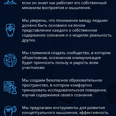
если он знает как работает его собственный
механизм восприятия и мышления.
Мы уверены, что понимание между людьми
должно быть
основано на ясном
представлении каждого о собственном
содержании сознания и о моделях реальность
других.
Мы стремимся создать сообщество, в котором
объективная,
осознанная коммуникация
будет приносить пользу и радость
всем
участникам.
Мы создаем безопасное образовательное
пространство,
в котором комфортно
тренировать исследовательское
поведение,
изучая содержимое своего сознания.
Мы предлагаем инструменты для развития
концептуального
мышления, эффективность