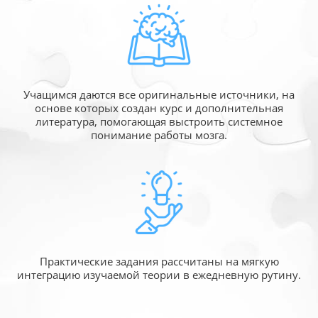
Учащимся даются все оригинальные источники,
на
основе которых создан курс и дополнительная
литература, помогающая выстроить системное
понимание работы мозга.
Практические задания рассчитаны
на мягкую
интеграцию изучаемой
теории в ежедневную рутину.