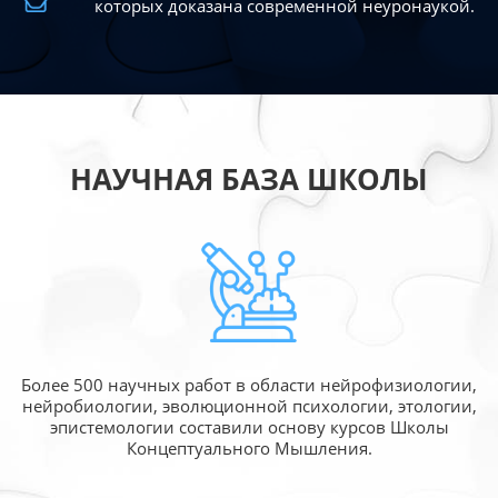
которых доказана современной
неуронаукой.
НАУЧНАЯ БАЗА ШКОЛЫ
Более 500 научных работ в области
нейрофизиологии,
нейробиологии, эволюционной
психологии, этологии,
эпистемологии составили
основу курсов Школы
Концептуального Мышления.