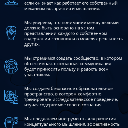
если он знает как работает его собственный
механизм восприятия и мышления.
Мы уверены, что понимание между людьми
должно быть
основано на ясном
представлении каждого о собственном
содержании сознания и о моделях реальность
других.
Мы стремимся создать сообщество, в котором
объективная,
осознанная коммуникация
будет приносить пользу и радость
всем
участникам.
Мы создаем безопасное образовательное
пространство,
в котором комфортно
тренировать исследовательское
поведение,
изучая содержимое своего сознания.
Мы предлагаем инструменты для развития
концептуального
мышления, эффективность