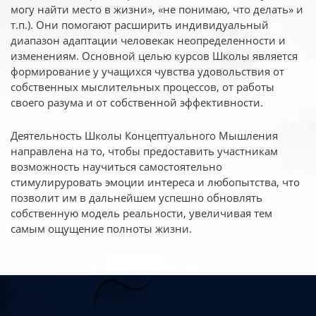
могу найти место в жизни», «не понимаю, что делать» и
т.п.). Они помогают расширить индивидуальный
диапазон адаптации человекак неопределенности и
изменениям. Основной целью курсов Школы является
формирование у учащихся чувства удовольствия от
собственных мыслительных процессов, от работы
своего разума и от собственной эффективности.
Деятельность Школы Концептуального Мышления
направлена на то, чтобы предоставить участникам
возможность научиться самостоятельно
стимулируровать эмоции интереса и любопытства, что
позволит им в дальнейшем успешно обновлять
собственную модель реальности, увеличивая тем
самым ощущение полноты жизни.