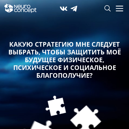
КАКУЮ СТРАТЕГИЮ МНЕ СЛЕДУЕТ
ВЫБРАТЬ,
ЧТОБЫ ЗАЩИТИТЬ МОЁ
БУДУЩЕЕ ФИЗИЧЕСКОЕ,
ПСИХИЧЕСКОЕ И СОЦИАЛЬНОЕ
БЛАГОПОЛУЧИЕ?