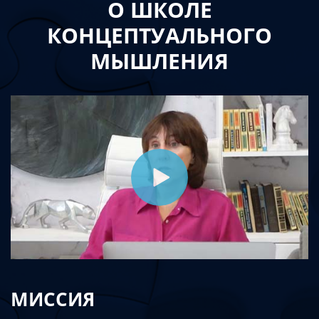
О ШКОЛЕ
КОНЦЕПТУАЛЬНОГО
МЫШЛЕНИЯ
МИССИЯ