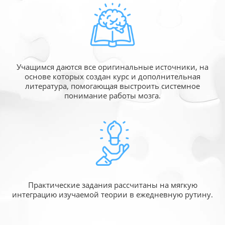
Учащимся даются все оригинальные источники,
на
основе которых создан курс и дополнительная
литература, помогающая выстроить системное
понимание работы мозга.
Практические задания рассчитаны
на мягкую
интеграцию изучаемой
теории в ежедневную рутину.