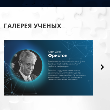
ГАЛЕРЕЯ УЧЕНЫХ