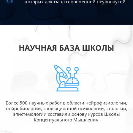
которых доказана современной
неуронаукой.
НАУЧНАЯ БАЗА ШКОЛЫ
Более 500 научных работ в области
нейрофизиологии,
нейробиологии, эволюционной
психологии, этологии,
эпистемологии составили
основу курсов Школы
Концептуального Мышления.