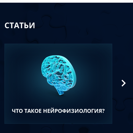
СТАТЬИ
ЧТО ТАКОЕ НЕЙРОФИЗИОЛОГИЯ?