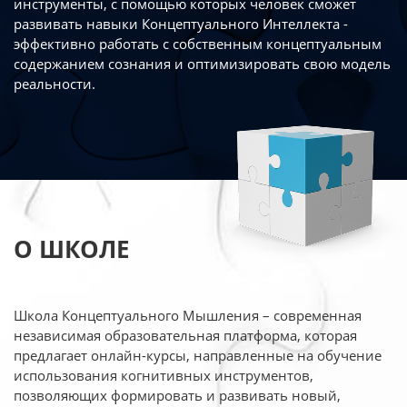
инструменты, с помощью которых человек сможет
развивать навыки Концептуального Интеллекта -
эффективно работать
с собственным концептуальным
содержанием сознания и оптимизировать свою
модель
реальности.
О ШКОЛЕ
Школа Концептуального Мышления – современная
независимая образовательная платформа,
которая
предлагает онлайн-курсы, направленные на обучение
использования когнитивных
инструментов,
позволяющих формировать и развивать новый,