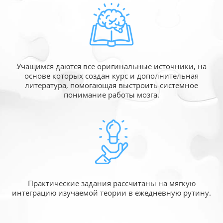
Учащимся даются все оригинальные источники,
на
основе которых создан курс и дополнительная
литература, помогающая выстроить системное
понимание работы мозга.
Практические задания рассчитаны
на мягкую
интеграцию изучаемой
теории в ежедневную рутину.