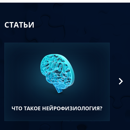
СТАТЬИ
ЧТО ТАКОЕ НЕЙРОФИЗИОЛОГИЯ?