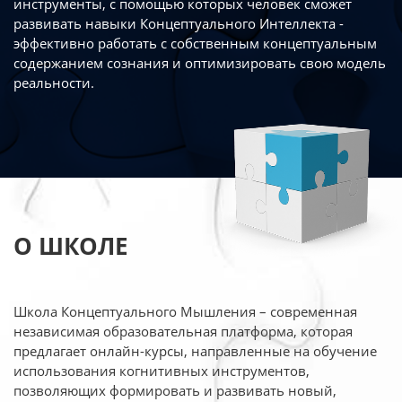
инструменты, с помощью которых человек сможет
развивать навыки Концептуального Интеллекта -
эффективно работать
с собственным концептуальным
содержанием сознания и оптимизировать свою
модель
реальности.
О ШКОЛЕ
Школа Концептуального Мышления – современная
независимая образовательная платформа,
которая
предлагает онлайн-курсы, направленные на обучение
использования когнитивных
инструментов,
позволяющих формировать и развивать новый,