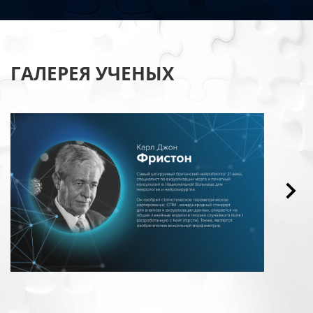
ГАЛЕРЕЯ УЧЕНЫХ