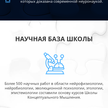
которых доказана современной
неуронаукой.
НАУЧНАЯ БАЗА ШКОЛЫ
Более 500 научных работ в области
нейрофизиологии,
нейробиологии, эволюционной
психологии, этологии,
эпистемологии составили
основу курсов Школы
Концептуального Мышления.