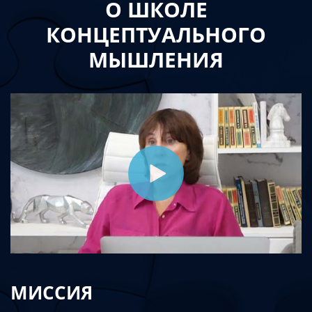
О ШКОЛЕ
КОНЦЕПТУАЛЬНОГО
МЫШЛЕНИЯ
МИССИЯ