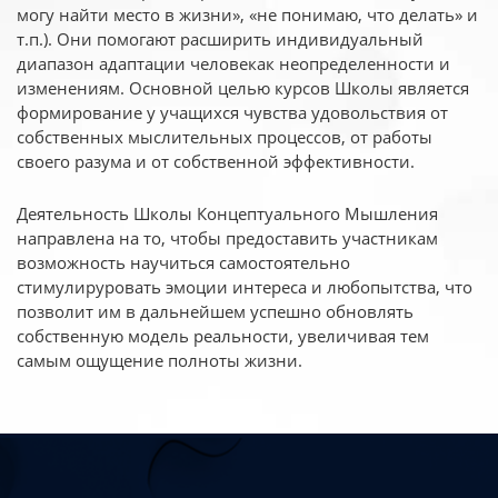
могу найти место в жизни», «не понимаю, что делать» и
т.п.). Они помогают расширить индивидуальный
диапазон адаптации человекак неопределенности и
изменениям. Основной целью курсов Школы является
формирование у учащихся чувства удовольствия от
собственных мыслительных процессов, от работы
своего разума и от собственной эффективности.
Деятельность Школы Концептуального Мышления
направлена на то, чтобы предоставить участникам
возможность научиться самостоятельно
стимулируровать эмоции интереса и любопытства, что
позволит им в дальнейшем успешно обновлять
собственную модель реальности, увеличивая тем
самым ощущение полноты жизни.