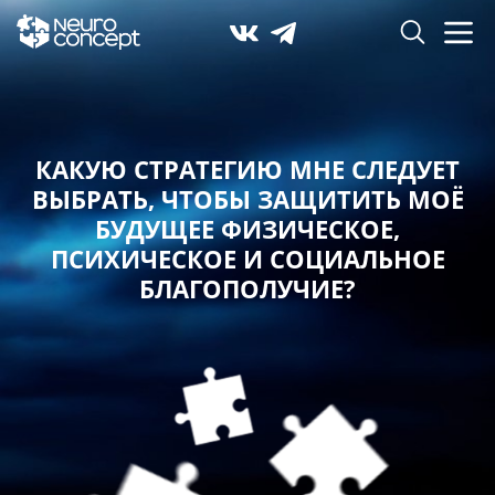
КАКУЮ СТРАТЕГИЮ МНЕ СЛЕДУЕТ
ВЫБРАТЬ,
ЧТОБЫ ЗАЩИТИТЬ МОЁ
БУДУЩЕЕ ФИЗИЧЕСКОЕ,
ПСИХИЧЕСКОЕ И СОЦИАЛЬНОЕ
БЛАГОПОЛУЧИЕ?