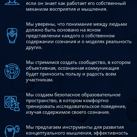
если он знает как работает его собственный
механизм восприятия и мышления.
Мы уверены, что понимание между людьми
должно быть
основано на ясном
представлении каждого о собственном
содержании сознания и о моделях реальность
других.
Мы стремимся создать сообщество, в котором
объективная,
осознанная коммуникация
будет приносить пользу и радость
всем
участникам.
Мы создаем безопасное образовательное
пространство,
в котором комфортно
тренировать исследовательское
поведение,
изучая содержимое своего сознания.
Мы предлагаем инструменты для развития
концептуального
мышления, эффективность