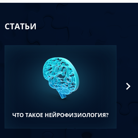
СТАТЬИ
ЧТО ТАКОЕ НЕЙРОФИЗИОЛОГИЯ?