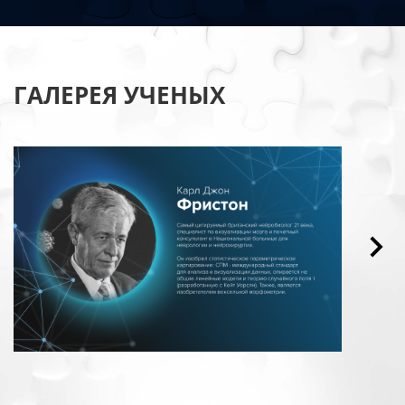
ГАЛЕРЕЯ УЧЕНЫХ