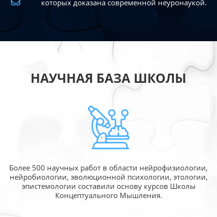
которых доказана современной
неуронаукой.
НАУЧНАЯ БАЗА ШКОЛЫ
Более 500 научных работ в области
нейрофизиологии,
нейробиологии, эволюционной
психологии, этологии,
эпистемологии составили
основу курсов Школы
Концептуального Мышления.