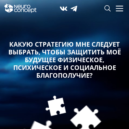
КАКУЮ СТРАТЕГИЮ МНЕ СЛЕДУЕТ
ВЫБРАТЬ,
ЧТОБЫ ЗАЩИТИТЬ МОЁ
БУДУЩЕЕ ФИЗИЧЕСКОЕ,
ПСИХИЧЕСКОЕ И СОЦИАЛЬНОЕ
БЛАГОПОЛУЧИЕ?