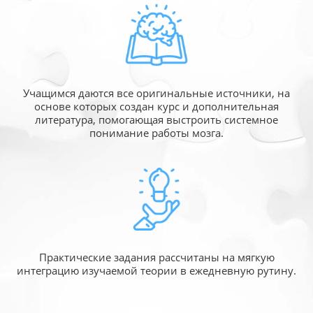
Учащимся даются все оригинальные источники,
на
основе которых создан курс и дополнительная
литература, помогающая выстроить системное
понимание работы мозга.
Практические задания рассчитаны
на мягкую
интеграцию изучаемой
теории в ежедневную рутину.