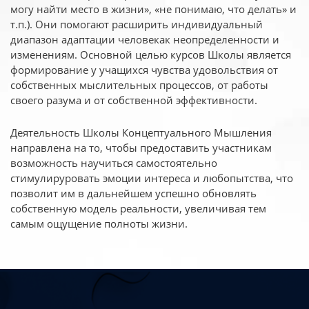
могу найти место в жизни», «не понимаю, что делать» и
т.п.). Они помогают расширить индивидуальный
диапазон адаптации человекак неопределенности и
изменениям. Основной целью курсов Школы является
формирование у учащихся чувства удовольствия от
собственных мыслительных процессов, от работы
своего разума и от собственной эффективности.
Деятельность Школы Концептуального Мышления
направлена на то, чтобы предоставить участникам
возможность научиться самостоятельно
стимулируровать эмоции интереса и любопытства, что
позволит им в дальнейшем успешно обновлять
собственную модель реальности, увеличивая тем
самым ощущение полноты жизни.