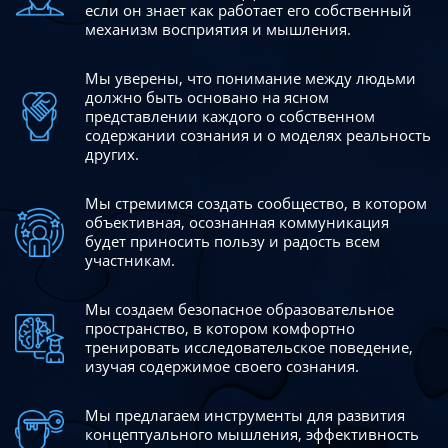
если он знает как работает его собственный
механизм восприятия и мышления.
Мы уверены, что понимание между людьми
должно быть
основано на ясном
представлении каждого о собственном
содержании сознания и о моделях реальность
других.
Мы стремимся создать сообщество, в котором
объективная,
осознанная коммуникация
будет приносить пользу и радость
всем
участникам.
Мы создаем безопасное образовательное
пространство,
в котором комфортно
тренировать исследовательское
поведение,
изучая содержимое своего сознания.
Мы предлагаем инструменты для развития
концептуального
мышления, эффективность