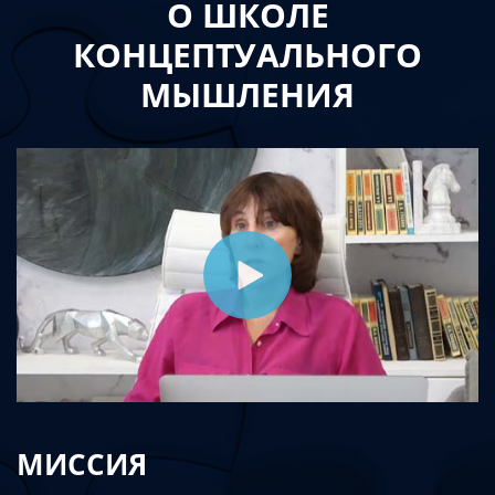
О ШКОЛЕ
КОНЦЕПТУАЛЬНОГО
МЫШЛЕНИЯ
МИССИЯ