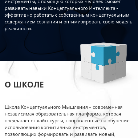
инструменты, с помощью которых человек сможет
развивать навыки Концептуального Интеллекта -
эффективно работать
с собственным концептуальным
содержанием сознания и оптимизировать свою
модель
реальности.
О ШКОЛЕ
Школа Концептуального Мышления – современная
независимая образовательная платформа,
которая
предлагает онлайн-курсы, направленные на обучение
использования когнитивных
инструментов,
позволяющих формировать и развивать новый,