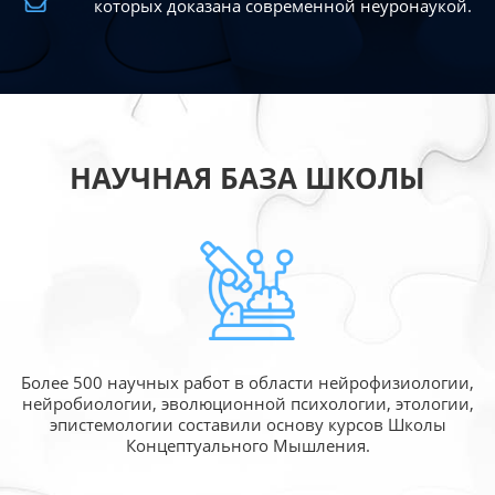
которых доказана современной
неуронаукой.
НАУЧНАЯ БАЗА ШКОЛЫ
Более 500 научных работ в области
нейрофизиологии,
нейробиологии, эволюционной
психологии, этологии,
эпистемологии составили
основу курсов Школы
Концептуального Мышления.