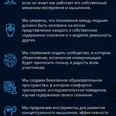
если он знает как работает его собственный
механизм восприятия и мышления.
Мы уверены, что понимание между людьми
должно быть
основано на ясном
представлении каждого о собственном
содержании сознания и о моделях реальность
других.
Мы стремимся создать сообщество, в котором
объективная,
осознанная коммуникация
будет приносить пользу и радость
всем
участникам.
Мы создаем безопасное образовательное
пространство,
в котором комфортно
тренировать исследовательское
поведение,
изучая содержимое своего сознания.
Мы предлагаем инструменты для развития
концептуального
мышления, эффективность