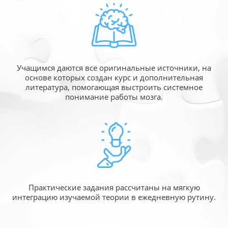
Учащимся даются все оригинальные источники,
на
основе которых создан курс и дополнительная
литература, помогающая выстроить системное
понимание работы мозга.
Практические задания рассчитаны
на мягкую
интеграцию изучаемой
теории в ежедневную рутину.