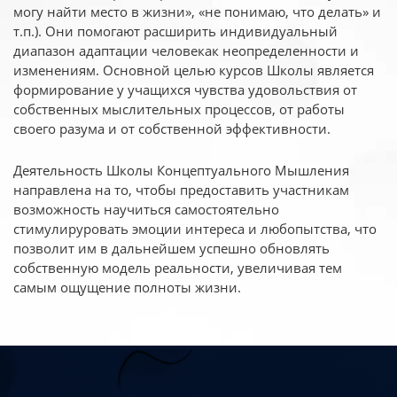
могу найти место в жизни», «не понимаю, что делать» и
т.п.). Они помогают расширить индивидуальный
диапазон адаптации человекак неопределенности и
изменениям. Основной целью курсов Школы является
формирование у учащихся чувства удовольствия от
собственных мыслительных процессов, от работы
своего разума и от собственной эффективности.
Деятельность Школы Концептуального Мышления
направлена на то, чтобы предоставить участникам
возможность научиться самостоятельно
стимулируровать эмоции интереса и любопытства, что
позволит им в дальнейшем успешно обновлять
собственную модель реальности, увеличивая тем
самым ощущение полноты жизни.