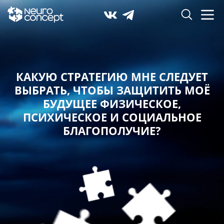
КАКУЮ СТРАТЕГИЮ МНЕ СЛЕДУЕТ
ВЫБРАТЬ,
ЧТОБЫ ЗАЩИТИТЬ МОЁ
БУДУЩЕЕ ФИЗИЧЕСКОЕ,
ПСИХИЧЕСКОЕ И СОЦИАЛЬНОЕ
БЛАГОПОЛУЧИЕ?