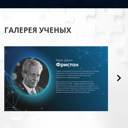
ГАЛЕРЕЯ УЧЕНЫХ