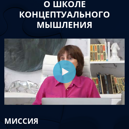
О ШКОЛЕ
КОНЦЕПТУАЛЬНОГО
МЫШЛЕНИЯ
МИССИЯ