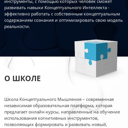
инструменты, с помощью которых человек сможет
развивать навыки Концептуального Интеллекта -
эффективно работать
с собственным концептуальным
содержанием сознания и оптимизировать свою
модель
реальности.
О ШКОЛЕ
Школа Концептуального Мышления – современная
независимая образовательная платформа,
которая
предлагает онлайн-курсы, направленные на обучение
использования когнитивных
инструментов,
позволяющих формировать и развивать новый,