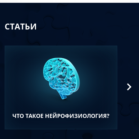
СТАТЬИ
ЧТО ТАКОЕ НЕЙРОФИЗИОЛОГИЯ?