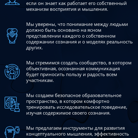
если он знает как работает его собственный
механизм восприятия и мышления.
Мы уверены, что понимание между людьми
должно быть
основано на ясном
представлении каждого о собственном
содержании сознания и о моделях реальность
других.
Мы стремимся создать сообщество, в котором
объективная,
осознанная коммуникация
будет приносить пользу и радость
всем
участникам.
Мы создаем безопасное образовательное
пространство,
в котором комфортно
тренировать исследовательское
поведение,
изучая содержимое своего сознания.
Мы предлагаем инструменты для развития
концептуального
мышления, эффективность