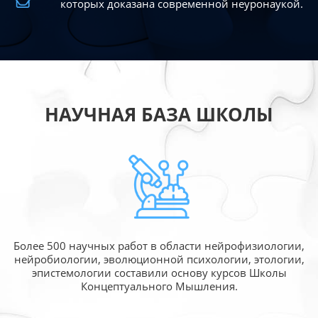
которых доказана современной
неуронаукой.
НАУЧНАЯ БАЗА ШКОЛЫ
Более 500 научных работ в области
нейрофизиологии,
нейробиологии, эволюционной
психологии, этологии,
эпистемологии составили
основу курсов Школы
Концептуального Мышления.