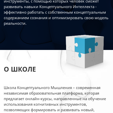
инструменты, с помощью которых человек сможет
развивать навыки Концептуального Интеллекта -
эффективно работать
с собственным концептуальным
содержанием сознания и оптимизировать свою
модель
реальности.
О ШКОЛЕ
Школа Концептуального Мышления – современная
независимая образовательная платформа,
которая
предлагает онлайн-курсы, направленные на обучение
использования когнитивных
инструментов,
позволяющих формировать и развивать новый,