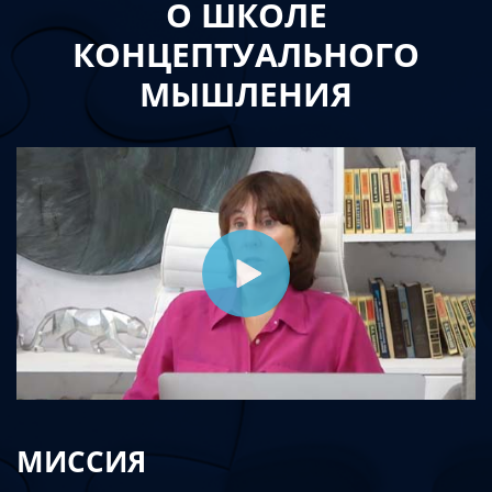
О ШКОЛЕ
КОНЦЕПТУАЛЬНОГО
МЫШЛЕНИЯ
МИССИЯ