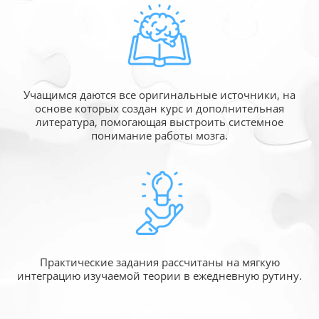
Учащимся даются все оригинальные источники,
на
основе которых создан курс и дополнительная
литература, помогающая выстроить системное
понимание работы мозга.
Практические задания рассчитаны
на мягкую
интеграцию изучаемой
теории в ежедневную рутину.