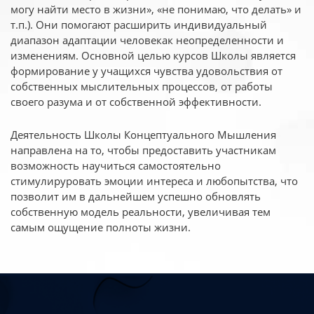
могу найти место в жизни», «не понимаю, что делать» и
т.п.). Они помогают расширить индивидуальный
диапазон адаптации человекак неопределенности и
изменениям. Основной целью курсов Школы является
формирование у учащихся чувства удовольствия от
собственных мыслительных процессов, от работы
своего разума и от собственной эффективности.
Деятельность Школы Концептуального Мышления
направлена на то, чтобы предоставить участникам
возможность научиться самостоятельно
стимулируровать эмоции интереса и любопытства, что
позволит им в дальнейшем успешно обновлять
собственную модель реальности, увеличивая тем
самым ощущение полноты жизни.