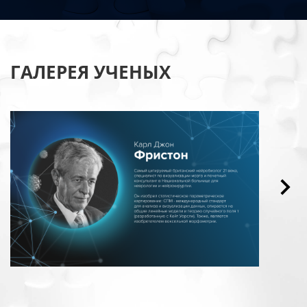
ГАЛЕРЕЯ УЧЕНЫХ