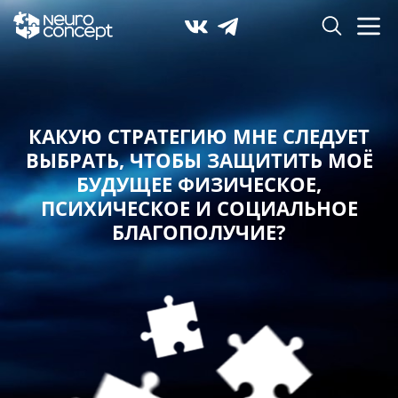
КАКУЮ СТРАТЕГИЮ МНЕ СЛЕДУЕТ
ВЫБРАТЬ,
ЧТОБЫ ЗАЩИТИТЬ МОЁ
БУДУЩЕЕ ФИЗИЧЕСКОЕ,
ПСИХИЧЕСКОЕ И СОЦИАЛЬНОЕ
БЛАГОПОЛУЧИЕ?