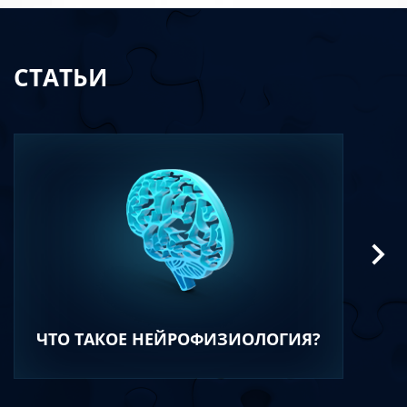
СТАТЬИ
ЧТО ТАКОЕ НЕЙРОФИЗИОЛОГИЯ?