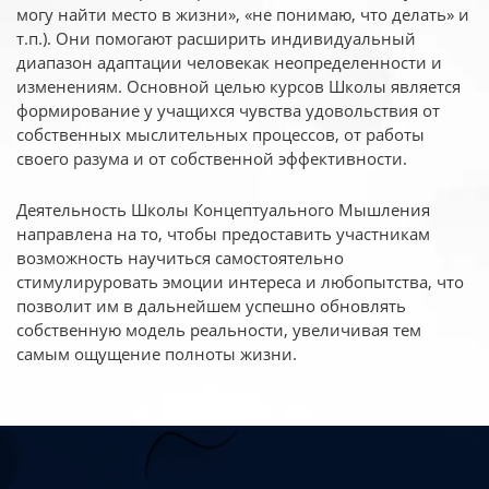
могу найти место в жизни», «не понимаю, что делать» и
т.п.). Они помогают расширить индивидуальный
диапазон адаптации человекак неопределенности и
изменениям. Основной целью курсов Школы является
формирование у учащихся чувства удовольствия от
собственных мыслительных процессов, от работы
своего разума и от собственной эффективности.
Деятельность Школы Концептуального Мышления
направлена на то, чтобы предоставить участникам
возможность научиться самостоятельно
стимулируровать эмоции интереса и любопытства, что
позволит им в дальнейшем успешно обновлять
собственную модель реальности, увеличивая тем
самым ощущение полноты жизни.