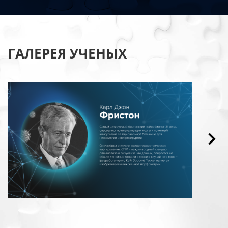
ГАЛЕРЕЯ УЧЕНЫХ