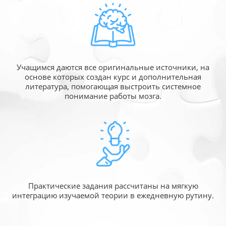
Учащимся даются все оригинальные источники,
на
основе которых создан курс и дополнительная
литература, помогающая выстроить системное
понимание работы мозга.
Практические задания рассчитаны
на мягкую
интеграцию изучаемой
теории в ежедневную рутину.