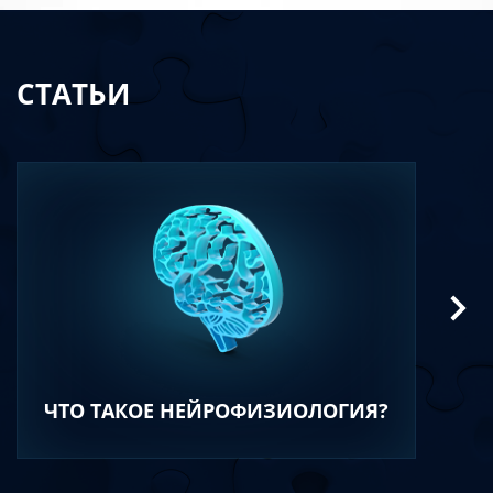
СТАТЬИ
ЧТО ТАКОЕ НЕЙРОФИЗИОЛОГИЯ?