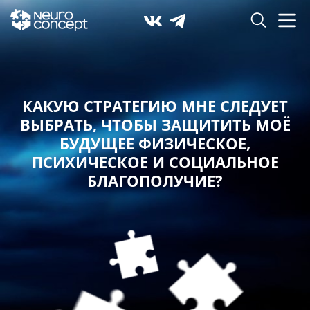
КАКУЮ СТРАТЕГИЮ МНЕ СЛЕДУЕТ
ВЫБРАТЬ,
ЧТОБЫ ЗАЩИТИТЬ МОЁ
БУДУЩЕЕ ФИЗИЧЕСКОЕ,
ПСИХИЧЕСКОЕ И СОЦИАЛЬНОЕ
БЛАГОПОЛУЧИЕ?