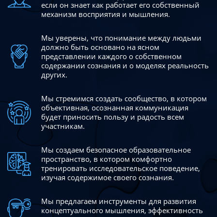
если он знает как работает его собственный
механизм восприятия и мышления.
Мы уверены, что понимание между людьми
должно быть
основано на ясном
представлении каждого о собственном
содержании сознания и о моделях реальность
других.
Мы стремимся создать сообщество, в котором
объективная,
осознанная коммуникация
будет приносить пользу и радость
всем
участникам.
Мы создаем безопасное образовательное
пространство,
в котором комфортно
тренировать исследовательское
поведение,
изучая содержимое своего сознания.
Мы предлагаем инструменты для развития
концептуального
мышления, эффективность