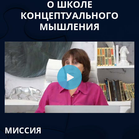
О ШКОЛЕ
КОНЦЕПТУАЛЬНОГО
МЫШЛЕНИЯ
МИССИЯ