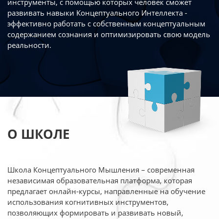
инструменты, с помощью которых человек сможет
развивать навыки Концептуального Интеллекта -
эффективно работать
с собственным концептуальным
содержанием сознания и оптимизировать свою
модель
реальности.
О ШКОЛЕ
Школа Концептуального Мышления – современная
независимая образовательная платформа,
которая
предлагает онлайн-курсы, направленные на обучение
использования когнитивных
инструментов,
позволяющих формировать и развивать новый,