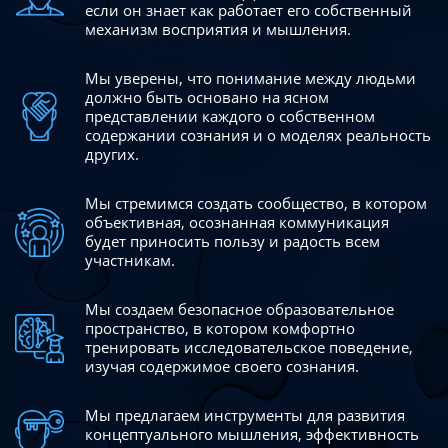
если он знает как работает его собственный
механизм восприятия и мышления.
Мы уверены, что понимание между людьми
должно быть
основано на ясном
представлении каждого о собственном
содержании сознания и о моделях реальность
других.
Мы стремимся создать сообщество, в котором
объективная,
осознанная коммуникация
будет приносить пользу и радость
всем
участникам.
Мы создаем безопасное образовательное
пространство,
в котором комфортно
тренировать исследовательское
поведение,
изучая содержимое своего сознания.
Мы предлагаем инструменты для развития
концептуального
мышления, эффективность