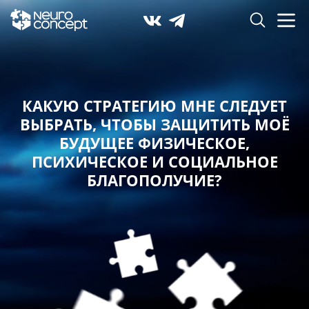
КАКУЮ СТРАТЕГИЮ МНЕ СЛЕДУЕТ
ВЫБРАТЬ,
ЧТОБЫ ЗАЩИТИТЬ МОЁ
БУДУЩЕЕ ФИЗИЧЕСКОЕ,
ПСИХИЧЕСКОЕ И СОЦИАЛЬНОЕ
БЛАГОПОЛУЧИЕ?