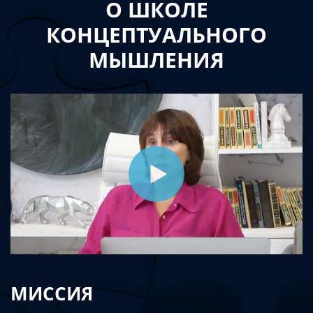
О ШКОЛЕ
КОНЦЕПТУАЛЬНОГО
МЫШЛЕНИЯ
МИССИЯ