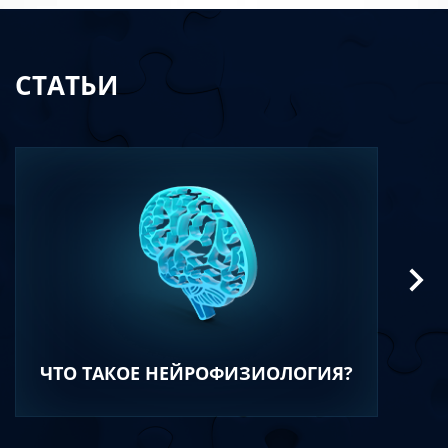
СТАТЬИ
ЧТО ТАКОЕ НЕЙРОФИЗИОЛОГИЯ?