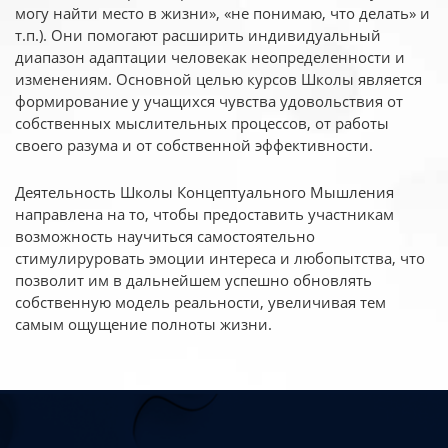
могу найти место в жизни», «не понимаю, что делать» и
т.п.). Они помогают расширить индивидуальный
диапазон адаптации человекак неопределенности и
изменениям. Основной целью курсов Школы является
формирование у учащихся чувства удовольствия от
собственных мыслительных процессов, от работы
своего разума и от собственной эффективности.
Деятельность Школы Концептуального Мышления
направлена на то, чтобы предоставить участникам
возможность научиться самостоятельно
стимулируровать эмоции интереса и любопытства, что
позволит им в дальнейшем успешно обновлять
собственную модель реальности, увеличивая тем
самым ощущение полноты жизни.