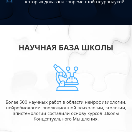
которых доказана современной
неуронаукой.
НАУЧНАЯ БАЗА ШКОЛЫ
Более 500 научных работ в области
нейрофизиологии,
нейробиологии, эволюционной
психологии, этологии,
эпистемологии составили
основу курсов Школы
Концептуального Мышления.