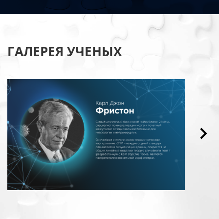
ГАЛЕРЕЯ УЧЕНЫХ