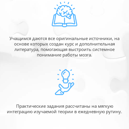
Учащимся даются все оригинальные источники,
на
основе которых создан курс и дополнительная
литература, помогающая выстроить системное
понимание работы мозга.
Практические задания рассчитаны
на мягкую
интеграцию изучаемой
теории в ежедневную рутину.