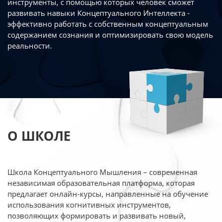
инструменты, с помощью которых человек сможет
развивать навыки Концептуального Интеллекта -
эффективно работать
с собственным концептуальным
содержанием сознания и оптимизировать свою
модель
реальности.
О ШКОЛЕ
Школа Концептуального Мышления – современная
независимая образовательная платформа,
которая
предлагает онлайн-курсы, направленные на обучение
использования когнитивных
инструментов,
позволяющих формировать и развивать новый,