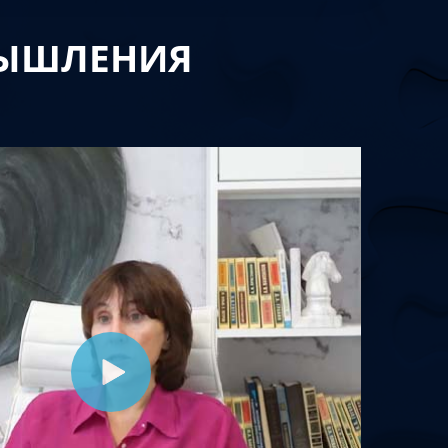
МЫШЛЕНИЯ