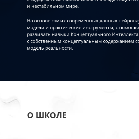
и нестабильном мире.
На основе самых современных данных нейронау
модели и практические инструменты, с помощь
развивать навыки Концептуального Интеллекта 
с собственным концептуальным содержанием с
модель реальности.
О ШКОЛЕ