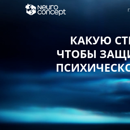
Г
КАКУЮ СТ
ЧТОБЫ ЗАЩИ
ПСИХИЧЕСКО