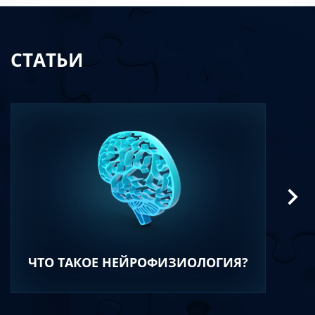
СТАТЬИ
ЧТО ТАКОЕ НЕЙРОФИЗИОЛОГИЯ?