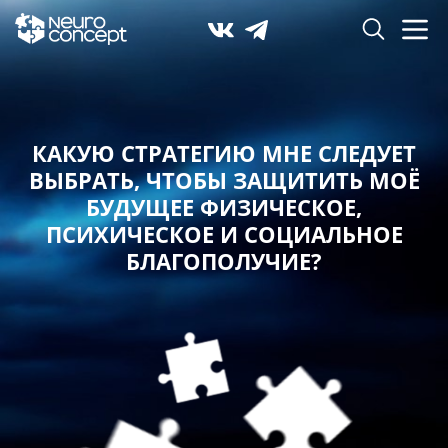
КАКУЮ СТРАТЕГИЮ МНЕ СЛЕДУЕТ
ВЫБРАТЬ,
ЧТОБЫ ЗАЩИТИТЬ МОЁ
БУДУЩЕЕ ФИЗИЧЕСКОЕ,
ПСИХИЧЕСКОЕ И СОЦИАЛЬНОЕ
БЛАГОПОЛУЧИЕ?