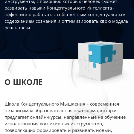
инструменты, с помощью которых человек сможет
развивать навыки Концептуального Интеллекта -
эффективно работать
с собственным концептуальным
содержанием сознания и оптимизировать свою
модель
реальности.
О ШКОЛЕ
Школа Концептуального Мышления – современная
независимая образовательная платформа,
которая
предлагает онлайн-курсы, направленные на обучение
использования когнитивных
инструментов,
позволяющих формировать и развивать новый,