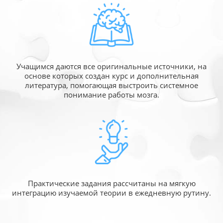
Учащимся даются все оригинальные источники,
на
основе которых создан курс и дополнительная
литература, помогающая выстроить системное
понимание работы мозга.
Практические задания рассчитаны
на мягкую
интеграцию изучаемой
теории в ежедневную рутину.