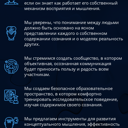
если он знает как работает его собственный
механизм восприятия и мышления.
Мы уверены, что понимание между людьми
должно быть
основано на ясном
представлении каждого о собственном
содержании сознания и о моделях реальность
других.
Мы стремимся создать сообщество, в котором
объективная,
осознанная коммуникация
будет приносить пользу и радость
всем
участникам.
Мы создаем безопасное образовательное
пространство,
в котором комфортно
тренировать исследовательское
поведение,
изучая содержимое своего сознания.
Мы предлагаем инструменты для развития
концептуального
мышления, эффективность