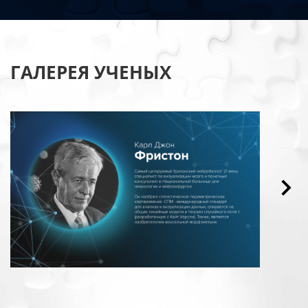
ГАЛЕРЕЯ УЧЕНЫХ