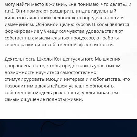
могу найти место в жизни», «не понимаю, что делать» и
т.п.). Они помогают расширить индивидуальный
диапазон адаптации человекак неопределенности и
изменениям. Основной целью курсов Школы является
формирование у учащихся чувства удовольствия от
собственных мыслительных процессов, от работы
своего разума и от собственной эффективности.
Деятельность Школы Концептуального Мышления
направлена на то, чтобы предоставить участникам
возможность научиться самостоятельно
стимулируровать эмоции интереса и любопытства, что
позволит им в дальнейшем успешно обновлять
собственную модель реальности, увеличивая тем
самым ощущение полноты жизни.