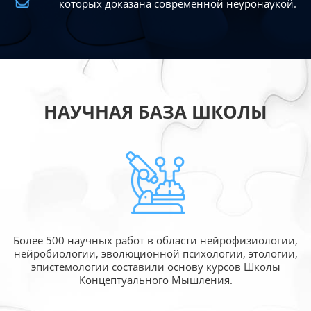
которых доказана современной
неуронаукой.
НАУЧНАЯ БАЗА ШКОЛЫ
Более 500 научных работ в области
нейрофизиологии,
нейробиологии, эволюционной
психологии, этологии,
эпистемологии составили
основу курсов Школы
Концептуального Мышления.