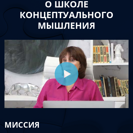
О ШКОЛЕ
КОНЦЕПТУАЛЬНОГО
МЫШЛЕНИЯ
МИССИЯ