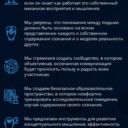
если он знает как работает его собственный
механизм восприятия и мышления.
Мы уверены, что понимание между людьми
должно быть
основано на ясном
представлении каждого о собственном
содержании сознания и о моделях реальность
других.
Мы стремимся создать сообщество, в котором
объективная,
осознанная коммуникация
будет приносить пользу и радость
всем
участникам.
Мы создаем безопасное образовательное
пространство,
в котором комфортно
тренировать исследовательское
поведение,
изучая содержимое своего сознания.
Мы предлагаем инструменты для развития
концептуального
мышления, эффективность