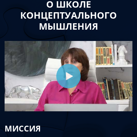
О ШКОЛЕ
КОНЦЕПТУАЛЬНОГО
МЫШЛЕНИЯ
МИССИЯ