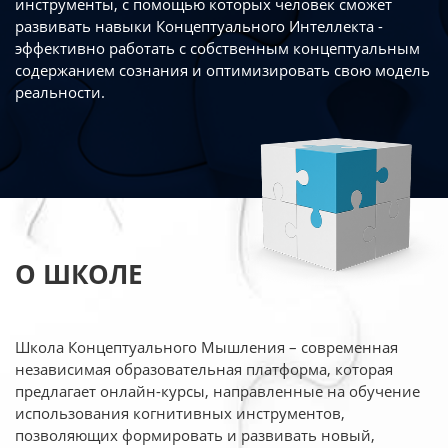
инструменты, с помощью которых человек сможет
развивать навыки Концептуального Интеллекта -
эффективно работать
с собственным концептуальным
содержанием сознания и оптимизировать свою
модель
реальности.
О ШКОЛЕ
Школа Концептуального Мышления – современная
независимая образовательная платформа,
которая
предлагает онлайн-курсы, направленные на обучение
использования когнитивных
инструментов,
позволяющих формировать и развивать новый,