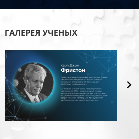
ГАЛЕРЕЯ УЧЕНЫХ