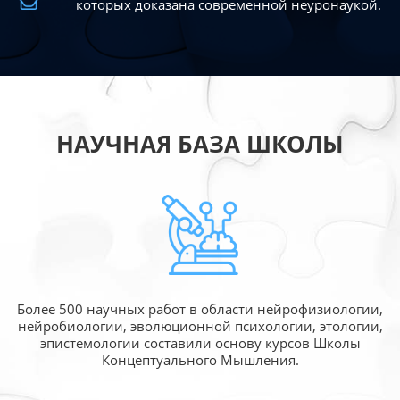
которых доказана современной
неуронаукой.
НАУЧНАЯ БАЗА ШКОЛЫ
Более 500 научных работ в области
нейрофизиологии,
нейробиологии, эволюционной
психологии, этологии,
эпистемологии составили
основу курсов Школы
Концептуального Мышления.