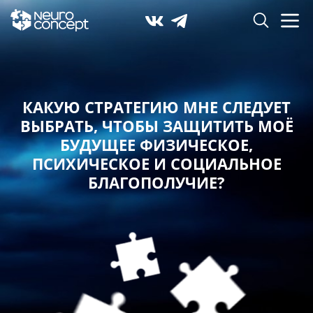
КАКУЮ СТРАТЕГИЮ МНЕ СЛЕДУЕТ
ВЫБРАТЬ,
ЧТОБЫ ЗАЩИТИТЬ МОЁ
БУДУЩЕЕ ФИЗИЧЕСКОЕ,
ПСИХИЧЕСКОЕ И СОЦИАЛЬНОЕ
БЛАГОПОЛУЧИЕ?