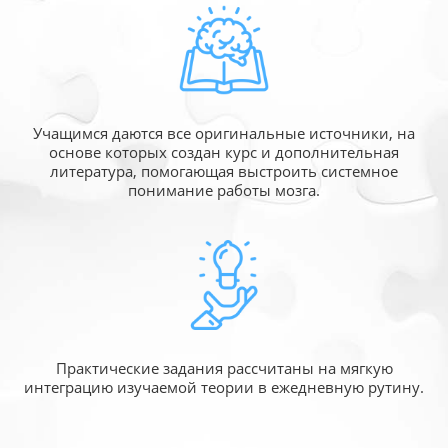
Учащимся даются все оригинальные источники,
на
основе которых создан курс и дополнительная
литература, помогающая выстроить системное
понимание работы мозга.
Практические задания рассчитаны
на мягкую
интеграцию изучаемой
теории в ежедневную рутину.