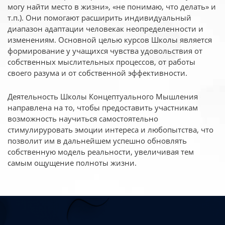
могу найти место в жизни», «не понимаю, что делать» и
т.п.). Они помогают расширить индивидуальный
диапазон адаптации человекак неопределенности и
изменениям. Основной целью курсов Школы является
формирование у учащихся чувства удовольствия от
собственных мыслительных процессов, от работы
своего разума и от собственной эффективности.
Деятельность Школы Концептуального Мышления
направлена на то, чтобы предоставить участникам
возможность научиться самостоятельно
стимулируровать эмоции интереса и любопытства, что
позволит им в дальнейшем успешно обновлять
собственную модель реальности, увеличивая тем
самым ощущение полноты жизни.