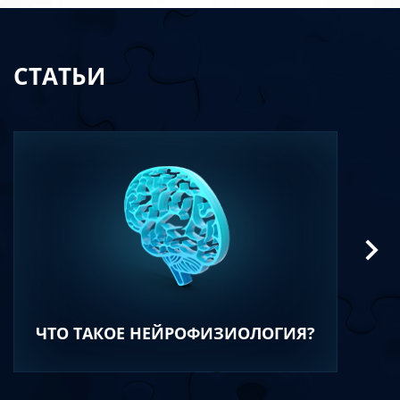
СТАТЬИ
ЧТО ТАКОЕ НЕЙРОФИЗИОЛОГИЯ?