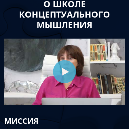
О ШКОЛЕ
КОНЦЕПТУАЛЬНОГО
МЫШЛЕНИЯ
МИССИЯ