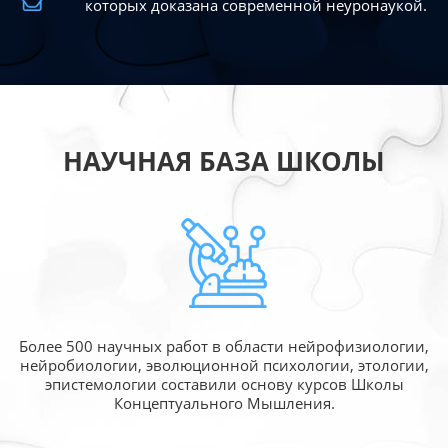
которых доказана современной
неуронаукой.
НАУЧНАЯ БАЗА ШКОЛЫ
Более 500 научных работ в области
нейрофизиологии,
нейробиологии, эволюционной
психологии, этологии,
эпистемологии составили
основу курсов Школы
Концептуального Мышления.