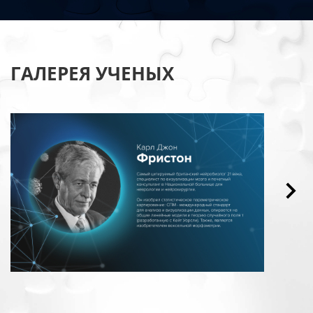
ГАЛЕРЕЯ УЧЕНЫХ