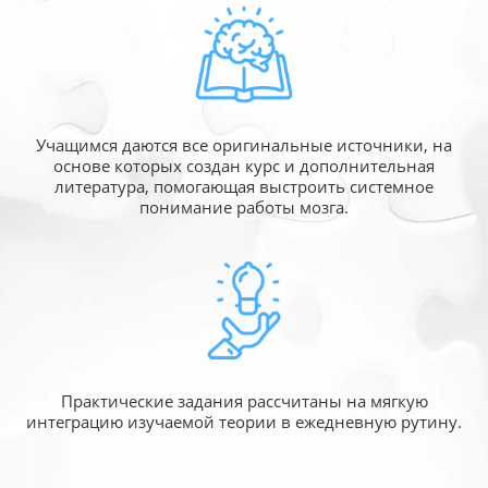
Учащимся даются все оригинальные источники,
на
основе которых создан курс и дополнительная
литература, помогающая выстроить системное
понимание работы мозга.
Практические задания рассчитаны
на мягкую
интеграцию изучаемой
теории в ежедневную рутину.