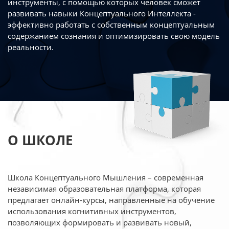
инструменты, с помощью которых человек сможет
развивать навыки Концептуального Интеллекта -
эффективно работать
с собственным концептуальным
содержанием сознания и оптимизировать свою
модель
реальности.
О ШКОЛЕ
Школа Концептуального Мышления – современная
независимая образовательная платформа,
которая
предлагает онлайн-курсы, направленные на обучение
использования когнитивных
инструментов,
позволяющих формировать и развивать новый,