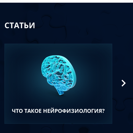
СТАТЬИ
ЧТО ТАКОЕ НЕЙРОФИЗИОЛОГИЯ?