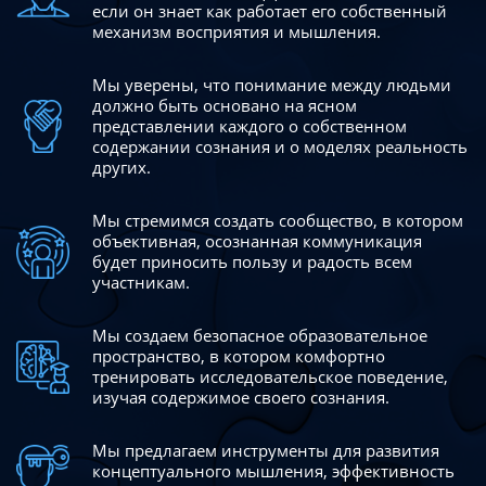
если он знает как работает его собственный
механизм восприятия и мышления.
Мы уверены, что понимание между людьми
должно быть
основано на ясном
представлении каждого о собственном
содержании сознания и о моделях реальность
других.
Мы стремимся создать сообщество, в котором
объективная,
осознанная коммуникация
будет приносить пользу и радость
всем
участникам.
Мы создаем безопасное образовательное
пространство,
в котором комфортно
тренировать исследовательское
поведение,
изучая содержимое своего сознания.
Мы предлагаем инструменты для развития
концептуального
мышления, эффективность