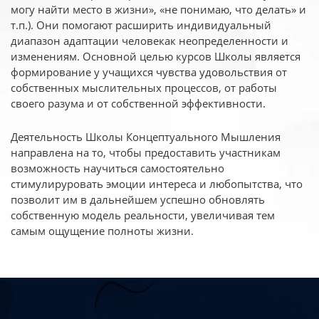
могу найти место в жизни», «не понимаю, что делать» и
т.п.). Они помогают расширить индивидуальный
диапазон адаптации человекак неопределенности и
изменениям. Основной целью курсов Школы является
формирование у учащихся чувства удовольствия от
собственных мыслительных процессов, от работы
своего разума и от собственной эффективности.
Деятельность Школы Концептуального Мышления
направлена на то, чтобы предоставить участникам
возможность научиться самостоятельно
стимулируровать эмоции интереса и любопытства, что
позволит им в дальнейшем успешно обновлять
собственную модель реальности, увеличивая тем
самым ощущение полноты жизни.