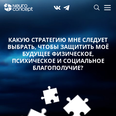
КАКУЮ СТРАТЕГИЮ МНЕ СЛЕДУЕТ
ВЫБРАТЬ,
ЧТОБЫ ЗАЩИТИТЬ МОЁ
БУДУЩЕЕ ФИЗИЧЕСКОЕ,
ПСИХИЧЕСКОЕ И СОЦИАЛЬНОЕ
БЛАГОПОЛУЧИЕ?