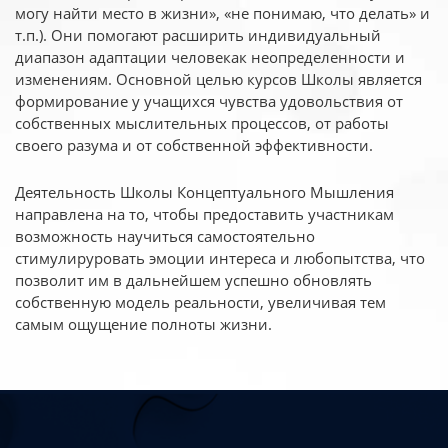
могу найти место в жизни», «не понимаю, что делать» и
т.п.). Они помогают расширить индивидуальный
диапазон адаптации человекак неопределенности и
изменениям. Основной целью курсов Школы является
формирование у учащихся чувства удовольствия от
собственных мыслительных процессов, от работы
своего разума и от собственной эффективности.
Деятельность Школы Концептуального Мышления
направлена на то, чтобы предоставить участникам
возможность научиться самостоятельно
стимулируровать эмоции интереса и любопытства, что
позволит им в дальнейшем успешно обновлять
собственную модель реальности, увеличивая тем
самым ощущение полноты жизни.