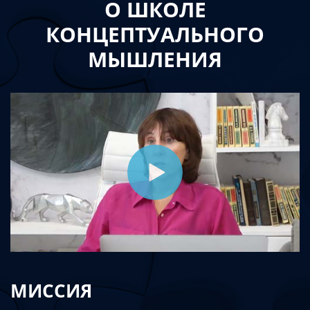
О ШКОЛЕ
КОНЦЕПТУАЛЬНОГО
МЫШЛЕНИЯ
МИССИЯ