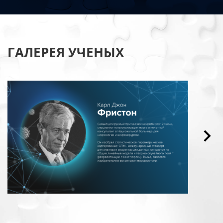
ГАЛЕРЕЯ УЧЕНЫХ