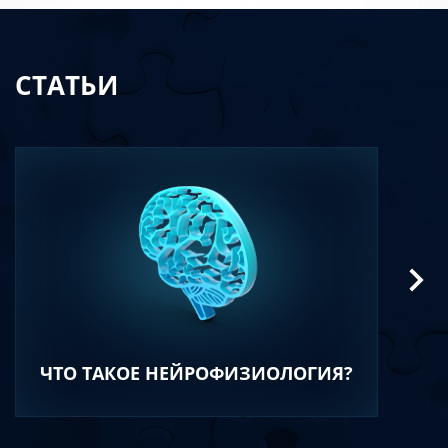
СТАТЬИ
ЧТО ТАКОЕ НЕЙРОФИЗИОЛОГИЯ?