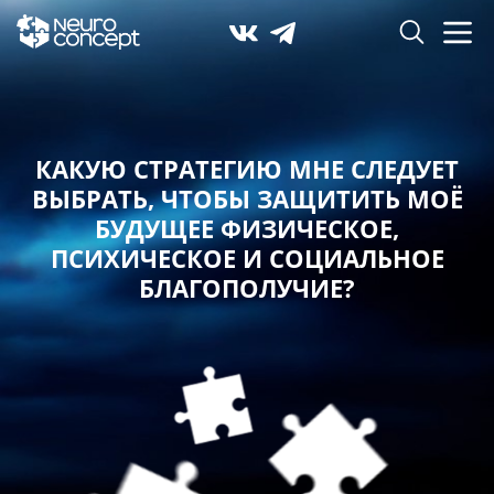
КАКУЮ СТРАТЕГИЮ МНЕ СЛЕДУЕТ
ВЫБРАТЬ,
ЧТОБЫ ЗАЩИТИТЬ МОЁ
БУДУЩЕЕ ФИЗИЧЕСКОЕ,
ПСИХИЧЕСКОЕ И СОЦИАЛЬНОЕ
БЛАГОПОЛУЧИЕ?