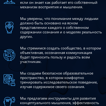
если он знает как работает его собственный
механизм восприятия и мышления.
Мы уверены, что понимание между людьми
должно быть
основано на ясном
представлении каждого о собственном
содержании сознания и о моделях реальность
других.
Мы стремимся создать сообщество, в котором
объективная,
осознанная коммуникация
будет приносить пользу и радость
всем
участникам.
Мы создаем безопасное образовательное
пространство,
в котором комфортно
тренировать исследовательское
поведение,
изучая содержимое своего сознания.
Мы предлагаем инструменты для развития
концептуального
мышления, эффективность