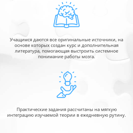
Учащимся даются все оригинальные источники,
на
основе которых создан курс и дополнительная
литература, помогающая выстроить системное
понимание работы мозга.
Практические задания рассчитаны
на мягкую
интеграцию изучаемой
теории в ежедневную рутину.