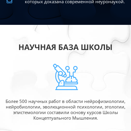
которых доказана современной
неуронаукой.
НАУЧНАЯ БАЗА ШКОЛЫ
Более 500 научных работ в области
нейрофизиологии,
нейробиологии, эволюционной
психологии, этологии,
эпистемологии составили
основу курсов Школы
Концептуального Мышления.