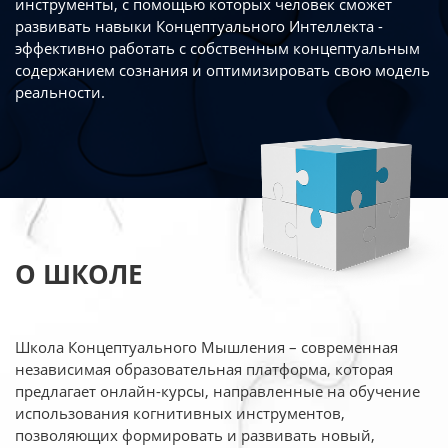
инструменты, с помощью которых человек сможет
развивать навыки Концептуального Интеллекта -
эффективно работать
с собственным концептуальным
содержанием сознания и оптимизировать свою
модель
реальности.
О ШКОЛЕ
Школа Концептуального Мышления – современная
независимая образовательная платформа,
которая
предлагает онлайн-курсы, направленные на обучение
использования когнитивных
инструментов,
позволяющих формировать и развивать новый,