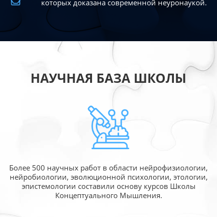
которых доказана современной
неуронаукой.
НАУЧНАЯ БАЗА ШКОЛЫ
Более 500 научных работ в области
нейрофизиологии,
нейробиологии, эволюционной
психологии, этологии,
эпистемологии составили
основу курсов Школы
Концептуального Мышления.