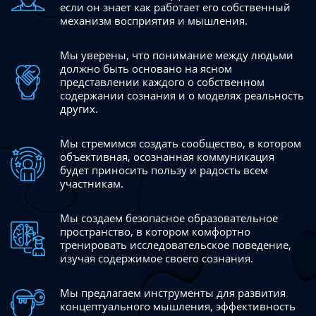
если он знает как работает его собственный
механизм восприятия и мышления.
Мы уверены, что понимание между людьми
должно быть
основано на ясном
представлении каждого о собственном
содержании сознания и о моделях реальность
других.
Мы стремимся создать сообщество, в котором
объективная,
осознанная коммуникация
будет приносить пользу и радость
всем
участникам.
Мы создаем безопасное образовательное
пространство,
в котором комфортно
тренировать исследовательское
поведение,
изучая содержимое своего сознания.
Мы предлагаем инструменты для развития
концептуального
мышления, эффективность