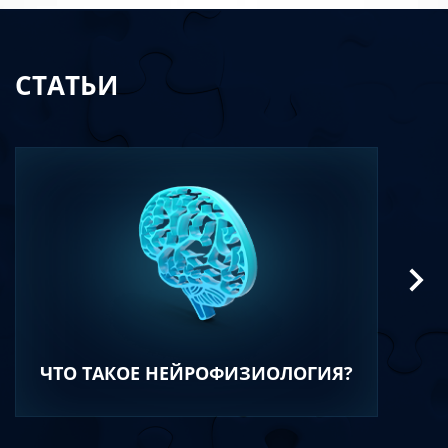
СТАТЬИ
ЧТО ТАКОЕ НЕЙРОФИЗИОЛОГИЯ?