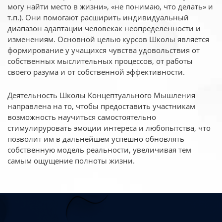
могу найти место в жизни», «не понимаю, что делать» и
т.п.). Они помогают расширить индивидуальный
диапазон адаптации человекак неопределенности и
изменениям. Основной целью курсов Школы является
формирование у учащихся чувства удовольствия от
собственных мыслительных процессов, от работы
своего разума и от собственной эффективности.
Деятельность Школы Концептуального Мышления
направлена на то, чтобы предоставить участникам
возможность научиться самостоятельно
стимулируровать эмоции интереса и любопытства, что
позволит им в дальнейшем успешно обновлять
собственную модель реальности, увеличивая тем
самым ощущение полноты жизни.