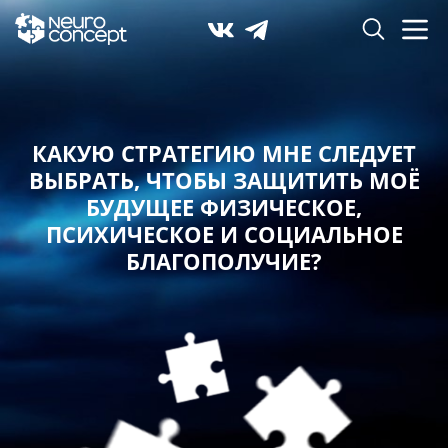
КАКУЮ СТРАТЕГИЮ МНЕ СЛЕДУЕТ
ВЫБРАТЬ,
ЧТОБЫ ЗАЩИТИТЬ МОЁ
БУДУЩЕЕ ФИЗИЧЕСКОЕ,
ПСИХИЧЕСКОЕ И СОЦИАЛЬНОЕ
БЛАГОПОЛУЧИЕ?