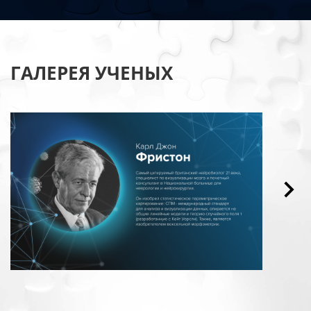
ГАЛЕРЕЯ УЧЕНЫХ