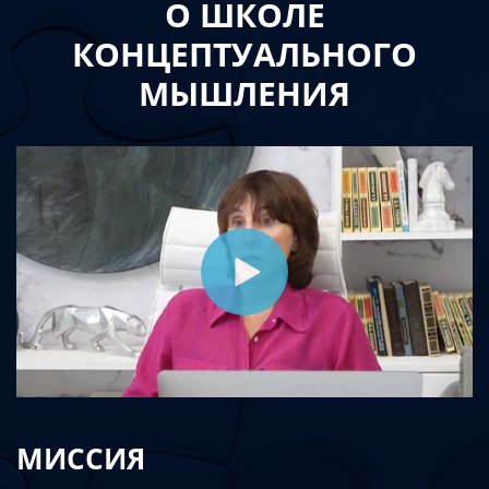
О ШКОЛЕ
КОНЦЕПТУАЛЬНОГО
МЫШЛЕНИЯ
МИССИЯ