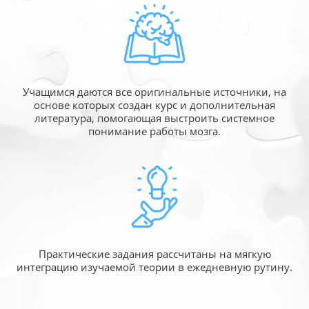
Учащимся даются все оригинальные источники,
на
основе которых создан курс и дополнительная
литература, помогающая выстроить системное
понимание работы мозга.
Практические задания рассчитаны
на мягкую
интеграцию изучаемой
теории в ежедневную рутину.