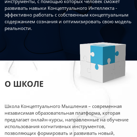
инструменты, с помощью которых человек сможет
развивать навыки Концептуального Интеллекта -
эффективно работать
с собственным концептуальным
содержанием сознания и оптимизировать свою
модель
реальности.
О ШКОЛЕ
Школа Концептуального Мышления – современная
независимая образовательная платформа,
которая
предлагает онлайн-курсы, направленные на обучение
использования когнитивных
инструментов,
позволяющих формировать и развивать новый,