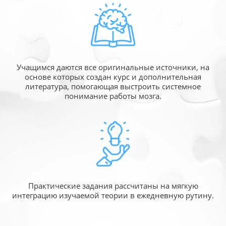
Учащимся даются все оригинальные источники,
на
основе которых создан курс и дополнительная
литература, помогающая выстроить системное
понимание работы мозга.
Практические задания рассчитаны
на мягкую
интеграцию изучаемой
теории в ежедневную рутину.