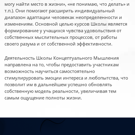
могу найти место в жизни», «не понимаю, что делать» и
т.п.). Они помогают расширить индивидуальный
диапазон адаптации человекак неопределенности и
изменениям. Основной целью курсов Школы является
формирование у учащихся чувства удовольствия от
собственных мыслительных процессов, от работы
своего разума и от собственной эффективности.
Деятельность Школы Концептуального Мышления
направлена на то, чтобы предоставить участникам
возможность научиться самостоятельно
стимулируровать эмоции интереса и любопытства, что
позволит им в дальнейшем успешно обновлять
собственную модель реальности, увеличивая тем
самым ощущение полноты жизни.