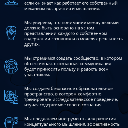
если он знает как работает его собственный
механизм восприятия и мышления.
Мы уверены, что понимание между людьми
должно быть
основано на ясном
представлении каждого о собственном
содержании сознания и о моделях реальность
других.
Мы стремимся создать сообщество, в котором
объективная,
осознанная коммуникация
будет приносить пользу и радость
всем
участникам.
Мы создаем безопасное образовательное
пространство,
в котором комфортно
тренировать исследовательское
поведение,
изучая содержимое своего сознания.
Мы предлагаем инструменты для развития
концептуального
мышления, эффективность