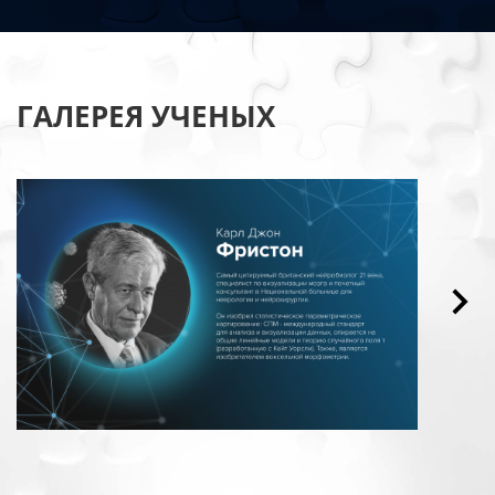
ГАЛЕРЕЯ УЧЕНЫХ