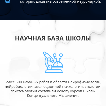
которых доказана современной
неуронаукой.
НАУЧНАЯ БАЗА ШКОЛЫ
Более 500 научных работ в области
нейрофизиологии,
нейробиологии, эволюционной
психологии, этологии,
эпистемологии составили
основу курсов Школы
Концептуального Мышления.