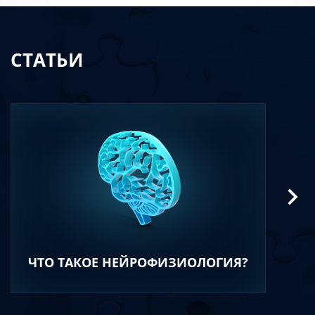
СТАТЬИ
ЧТО ТАКОЕ НЕЙРОФИЗИОЛОГИЯ?