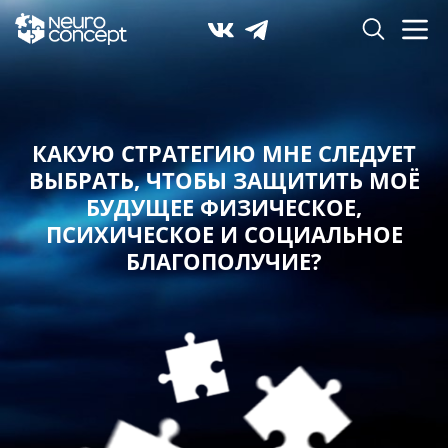
КАКУЮ СТРАТЕГИЮ МНЕ СЛЕДУЕТ
ВЫБРАТЬ,
ЧТОБЫ ЗАЩИТИТЬ МОЁ
БУДУЩЕЕ ФИЗИЧЕСКОЕ,
ПСИХИЧЕСКОЕ И СОЦИАЛЬНОЕ
БЛАГОПОЛУЧИЕ?