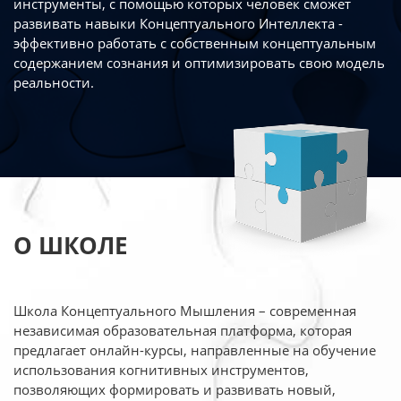
инструменты, с помощью которых человек сможет
развивать навыки Концептуального Интеллекта -
эффективно работать
с собственным концептуальным
содержанием сознания и оптимизировать свою
модель
реальности.
О ШКОЛЕ
Школа Концептуального Мышления – современная
независимая образовательная платформа,
которая
предлагает онлайн-курсы, направленные на обучение
использования когнитивных
инструментов,
позволяющих формировать и развивать новый,