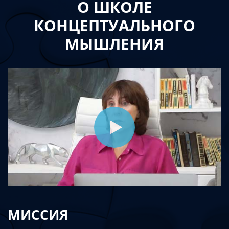
О ШКОЛЕ
КОНЦЕПТУАЛЬНОГО
МЫШЛЕНИЯ
МИССИЯ