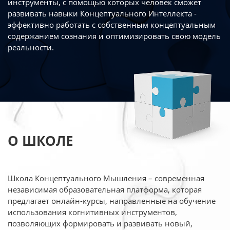
инструменты, с помощью которых человек сможет
развивать навыки Концептуального Интеллекта -
эффективно работать
с собственным концептуальным
содержанием сознания и оптимизировать свою
модель
реальности.
О ШКОЛЕ
Школа Концептуального Мышления – современная
независимая образовательная платформа,
которая
предлагает онлайн-курсы, направленные на обучение
использования когнитивных
инструментов,
позволяющих формировать и развивать новый,