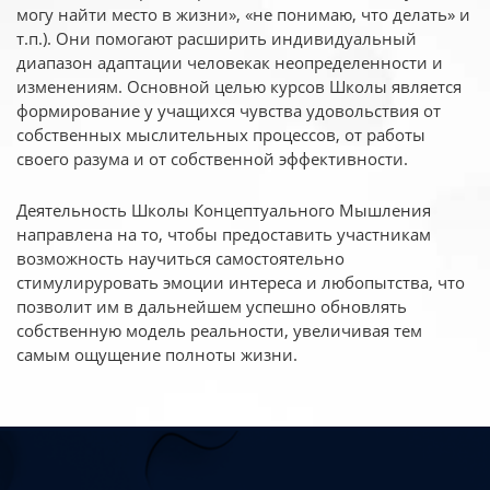
могу найти место в жизни», «не понимаю, что делать» и
т.п.). Они помогают расширить индивидуальный
диапазон адаптации человекак неопределенности и
изменениям. Основной целью курсов Школы является
формирование у учащихся чувства удовольствия от
собственных мыслительных процессов, от работы
своего разума и от собственной эффективности.
Деятельность Школы Концептуального Мышления
направлена на то, чтобы предоставить участникам
возможность научиться самостоятельно
стимулируровать эмоции интереса и любопытства, что
позволит им в дальнейшем успешно обновлять
собственную модель реальности, увеличивая тем
самым ощущение полноты жизни.