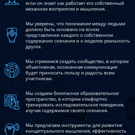
если он знает как работает его собственный
механизм восприятия и мышления.
Мы уверены, что понимание между людьми
должно быть
основано на ясном
представлении каждого о собственном
содержании сознания и о моделях реальность
других.
Мы стремимся создать сообщество, в котором
объективная,
осознанная коммуникация
будет приносить пользу и радость
всем
участникам.
Мы создаем безопасное образовательное
пространство,
в котором комфортно
тренировать исследовательское
поведение,
изучая содержимое своего сознания.
Мы предлагаем инструменты для развития
концептуального
мышления, эффективность