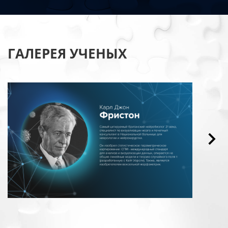
ГАЛЕРЕЯ УЧЕНЫХ