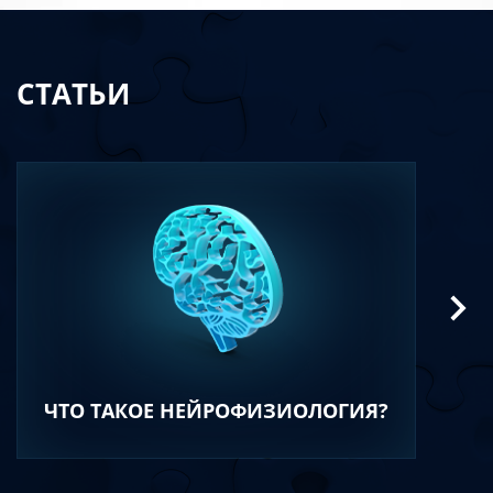
СТАТЬИ
ЧТО ТАКОЕ НЕЙРОФИЗИОЛОГИЯ?