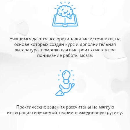
Учащимся даются все оригинальные источники,
на
основе которых создан курс и дополнительная
литература, помогающая выстроить системное
понимание работы мозга.
Практические задания рассчитаны
на мягкую
интеграцию изучаемой
теории в ежедневную рутину.