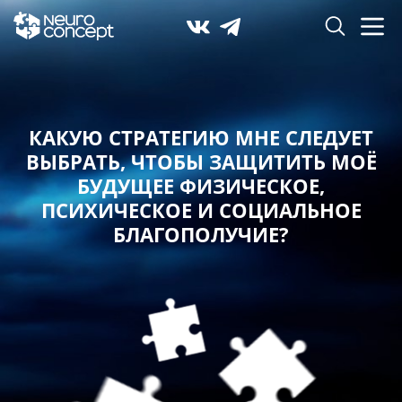
КАКУЮ СТРАТЕГИЮ МНЕ СЛЕДУЕТ
ВЫБРАТЬ,
ЧТОБЫ ЗАЩИТИТЬ МОЁ
БУДУЩЕЕ ФИЗИЧЕСКОЕ,
ПСИХИЧЕСКОЕ И СОЦИАЛЬНОЕ
БЛАГОПОЛУЧИЕ?