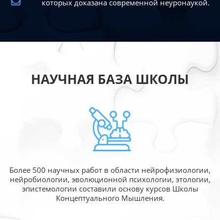
которых доказана современной
неуронаукой.
НАУЧНАЯ БАЗА ШКОЛЫ
Более 500 научных работ в области
нейрофизиологии,
нейробиологии, эволюционной
психологии, этологии,
эпистемологии составили
основу курсов Школы
Концептуального Мышления.