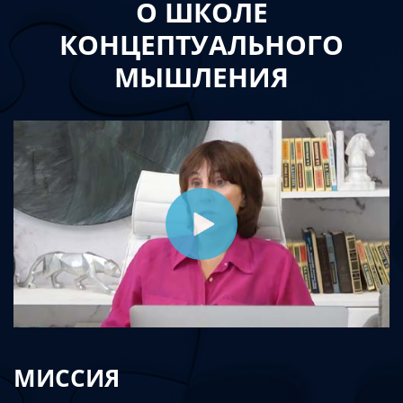
О ШКОЛЕ
КОНЦЕПТУАЛЬНОГО
МЫШЛЕНИЯ
МИССИЯ