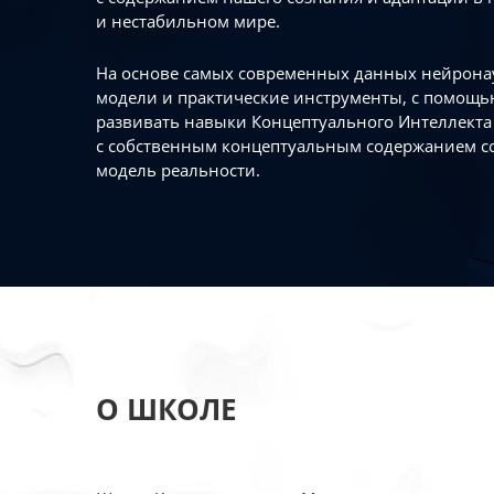
и нестабильном мире.
На основе самых современных данных нейронау
модели и практические инструменты, с помощь
развивать навыки Концептуального Интеллекта 
с собственным концептуальным содержанием с
модель реальности.
О ШКОЛЕ