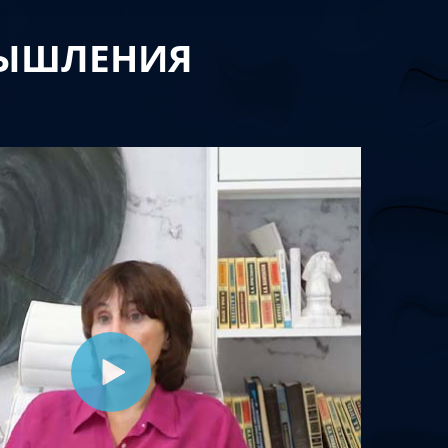
МЫШЛЕНИЯ