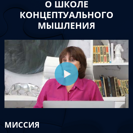
О ШКОЛЕ
КОНЦЕПТУАЛЬНОГО
МЫШЛЕНИЯ
МИССИЯ