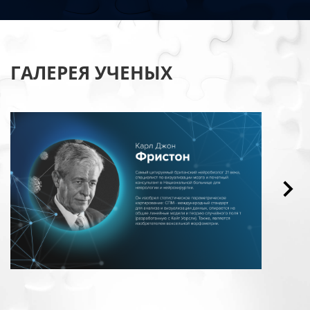
ГАЛЕРЕЯ УЧЕНЫХ