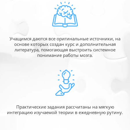
Учащимся даются все оригинальные источники,
на
основе которых создан курс и дополнительная
литература, помогающая выстроить системное
понимание работы мозга.
Практические задания рассчитаны
на мягкую
интеграцию изучаемой
теории в ежедневную рутину.