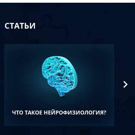
СТАТЬИ
ЧТО ТАКОЕ НЕЙРОФИЗИОЛОГИЯ?