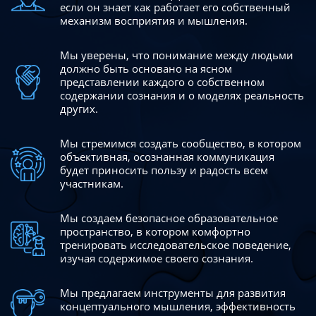
если он знает как работает его собственный
механизм восприятия и мышления.
Мы уверены, что понимание между людьми
должно быть
основано на ясном
представлении каждого о собственном
содержании сознания и о моделях реальность
других.
Мы стремимся создать сообщество, в котором
объективная,
осознанная коммуникация
будет приносить пользу и радость
всем
участникам.
Мы создаем безопасное образовательное
пространство,
в котором комфортно
тренировать исследовательское
поведение,
изучая содержимое своего сознания.
Мы предлагаем инструменты для развития
концептуального
мышления, эффективность