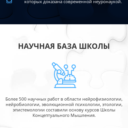
которых доказана современной
неуронаукой.
НАУЧНАЯ БАЗА ШКОЛЫ
Более 500 научных работ в области
нейрофизиологии,
нейробиологии, эволюционной
психологии, этологии,
эпистемологии составили
основу курсов Школы
Концептуального Мышления.