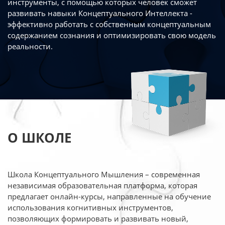
инструменты, с помощью которых человек сможет
развивать навыки Концептуального Интеллекта -
эффективно работать
с собственным концептуальным
содержанием сознания и оптимизировать свою
модель
реальности.
О ШКОЛЕ
Школа Концептуального Мышления – современная
независимая образовательная платформа,
которая
предлагает онлайн-курсы, направленные на обучение
использования когнитивных
инструментов,
позволяющих формировать и развивать новый,