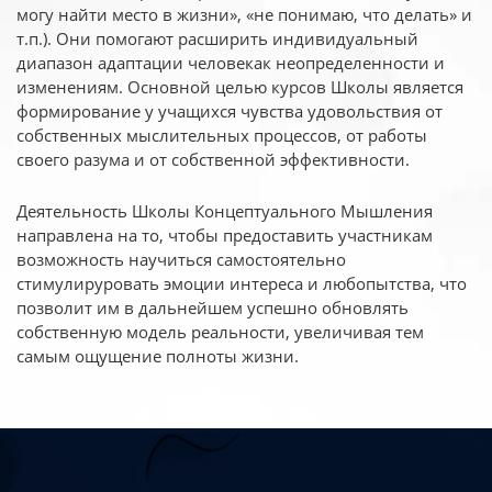
могу найти место в жизни», «не понимаю, что делать» и
т.п.). Они помогают расширить индивидуальный
диапазон адаптации человекак неопределенности и
изменениям. Основной целью курсов Школы является
формирование у учащихся чувства удовольствия от
собственных мыслительных процессов, от работы
своего разума и от собственной эффективности.
Деятельность Школы Концептуального Мышления
направлена на то, чтобы предоставить участникам
возможность научиться самостоятельно
стимулируровать эмоции интереса и любопытства, что
позволит им в дальнейшем успешно обновлять
собственную модель реальности, увеличивая тем
самым ощущение полноты жизни.