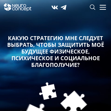
КАКУЮ СТРАТЕГИЮ МНЕ СЛЕДУЕТ
ВЫБРАТЬ,
ЧТОБЫ ЗАЩИТИТЬ МОЁ
БУДУЩЕЕ ФИЗИЧЕСКОЕ,
ПСИХИЧЕСКОЕ И СОЦИАЛЬНОЕ
БЛАГОПОЛУЧИЕ?