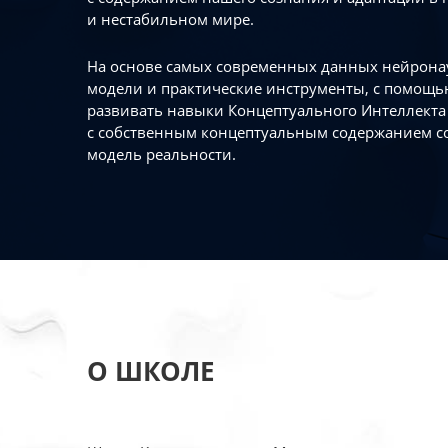
и нестабильном мире.
На основе самых современных данных нейронау
модели и практические инструменты, с помощь
развивать навыки Концептуального Интеллекта 
с собственным концептуальным содержанием с
модель реальности.
О ШКОЛЕ