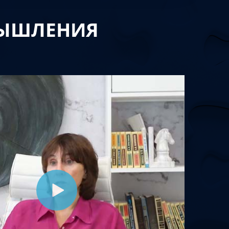
МЫШЛЕНИЯ