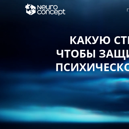
Г
КАКУЮ СТ
ЧТОБЫ ЗАЩИ
ПСИХИЧЕСКО