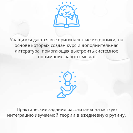
Учащимся даются все оригинальные источники,
на
основе которых создан курс и дополнительная
литература, помогающая выстроить системное
понимание работы мозга.
Практические задания рассчитаны
на мягкую
интеграцию изучаемой
теории в ежедневную рутину.