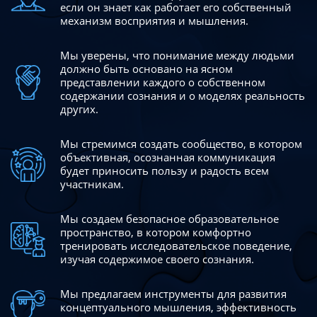
если он знает как работает его собственный
механизм восприятия и мышления.
Мы уверены, что понимание между людьми
должно быть
основано на ясном
представлении каждого о собственном
содержании сознания и о моделях реальность
других.
Мы стремимся создать сообщество, в котором
объективная,
осознанная коммуникация
будет приносить пользу и радость
всем
участникам.
Мы создаем безопасное образовательное
пространство,
в котором комфортно
тренировать исследовательское
поведение,
изучая содержимое своего сознания.
Мы предлагаем инструменты для развития
концептуального
мышления, эффективность