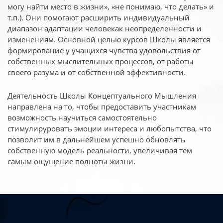
могу найти место в жизни», «не понимаю, что делать» и
т.п.). Они помогают расширить индивидуальный
диапазон адаптации человекак неопределенности и
изменениям. Основной целью курсов Школы является
формирование у учащихся чувства удовольствия от
собственных мыслительных процессов, от работы
своего разума и от собственной эффективности.
Деятельность Школы Концептуального Мышления
направлена на то, чтобы предоставить участникам
возможность научиться самостоятельно
стимулируровать эмоции интереса и любопытства, что
позволит им в дальнейшем успешно обновлять
собственную модель реальности, увеличивая тем
самым ощущение полноты жизни.