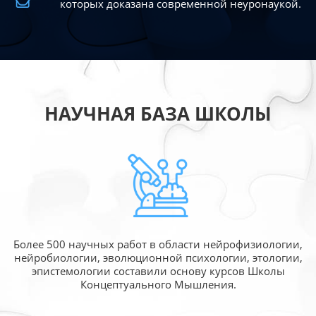
которых доказана современной
неуронаукой.
НАУЧНАЯ БАЗА ШКОЛЫ
Более 500 научных работ в области
нейрофизиологии,
нейробиологии, эволюционной
психологии, этологии,
эпистемологии составили
основу курсов Школы
Концептуального Мышления.