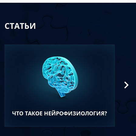
СТАТЬИ
ЧТО ТАКОЕ НЕЙРОФИЗИОЛОГИЯ?