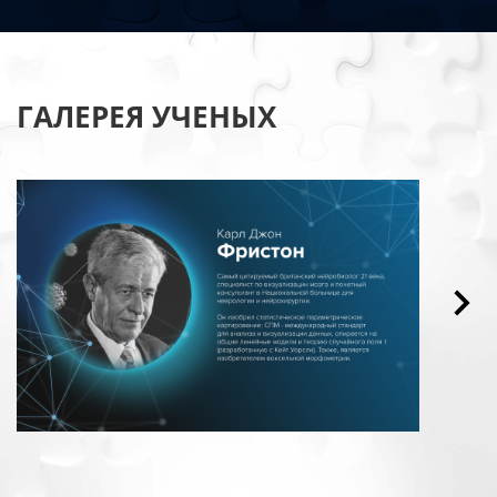
ГАЛЕРЕЯ УЧЕНЫХ