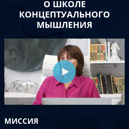
О ШКОЛЕ
КОНЦЕПТУАЛЬНОГО
МЫШЛЕНИЯ
МИССИЯ