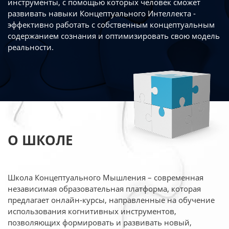
инструменты, с помощью которых человек сможет
развивать навыки Концептуального Интеллекта -
эффективно работать
с собственным концептуальным
содержанием сознания и оптимизировать свою
модель
реальности.
О ШКОЛЕ
Школа Концептуального Мышления – современная
независимая образовательная платформа,
которая
предлагает онлайн-курсы, направленные на обучение
использования когнитивных
инструментов,
позволяющих формировать и развивать новый,