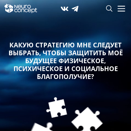
КАКУЮ СТРАТЕГИЮ МНЕ СЛЕДУЕТ
ВЫБРАТЬ,
ЧТОБЫ ЗАЩИТИТЬ МОЁ
БУДУЩЕЕ ФИЗИЧЕСКОЕ,
ПСИХИЧЕСКОЕ И СОЦИАЛЬНОЕ
БЛАГОПОЛУЧИЕ?