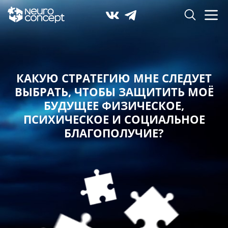
КАКУЮ СТРАТЕГИЮ МНЕ СЛЕДУЕТ
ВЫБРАТЬ,
ЧТОБЫ ЗАЩИТИТЬ МОЁ
БУДУЩЕЕ ФИЗИЧЕСКОЕ,
ПСИХИЧЕСКОЕ И СОЦИАЛЬНОЕ
БЛАГОПОЛУЧИЕ?