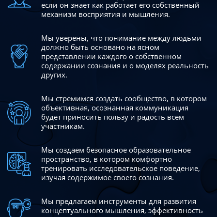
если он знает как работает его собственный
механизм восприятия и мышления.
Мы уверены, что понимание между людьми
должно быть
основано на ясном
представлении каждого о собственном
содержании сознания и о моделях реальность
других.
Мы стремимся создать сообщество, в котором
объективная,
осознанная коммуникация
будет приносить пользу и радость
всем
участникам.
Мы создаем безопасное образовательное
пространство,
в котором комфортно
тренировать исследовательское
поведение,
изучая содержимое своего сознания.
Мы предлагаем инструменты для развития
концептуального
мышления, эффективность