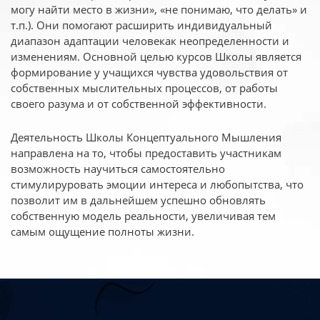
могу найти место в жизни», «не понимаю, что делать» и
т.п.). Они помогают расширить индивидуальный
диапазон адаптации человекак неопределенности и
изменениям. Основной целью курсов Школы является
формирование у учащихся чувства удовольствия от
собственных мыслительных процессов, от работы
своего разума и от собственной эффективности.
Деятельность Школы Концептуального Мышления
направлена на то, чтобы предоставить участникам
возможность научиться самостоятельно
стимулируровать эмоции интереса и любопытства, что
позволит им в дальнейшем успешно обновлять
собственную модель реальности, увеличивая тем
самым ощущение полноты жизни.