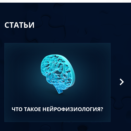
СТАТЬИ
ЧТО ТАКОЕ НЕЙРОФИЗИОЛОГИЯ?