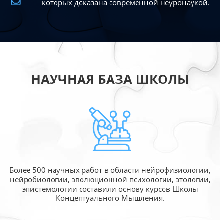
которых доказана современной
неуронаукой.
НАУЧНАЯ БАЗА ШКОЛЫ
Более 500 научных работ в области
нейрофизиологии,
нейробиологии, эволюционной
психологии, этологии,
эпистемологии составили
основу курсов Школы
Концептуального Мышления.