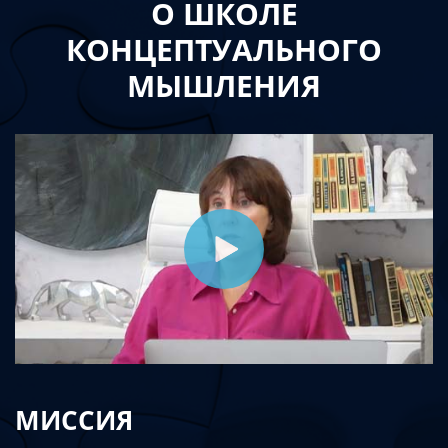
О ШКОЛЕ
КОНЦЕПТУАЛЬНОГО
МЫШЛЕНИЯ
МИССИЯ