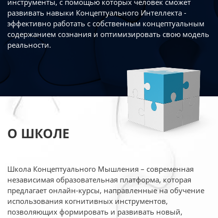
инструменты, с помощью которых человек сможет
развивать навыки Концептуального Интеллекта -
эффективно работать
с собственным концептуальным
содержанием сознания и оптимизировать свою
модель
реальности.
О ШКОЛЕ
Школа Концептуального Мышления – современная
независимая образовательная платформа,
которая
предлагает онлайн-курсы, направленные на обучение
использования когнитивных
инструментов,
позволяющих формировать и развивать новый,