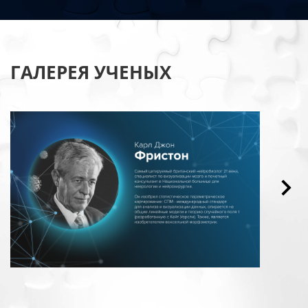
ГАЛЕРЕЯ УЧЕНЫХ