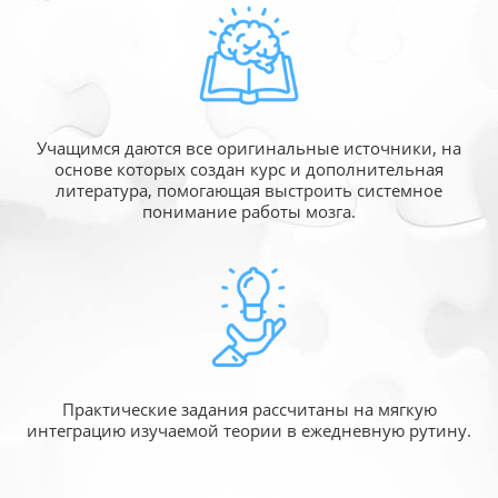
Учащимся даются все оригинальные источники,
на
основе которых создан курс и дополнительная
литература, помогающая выстроить системное
понимание работы мозга.
Практические задания рассчитаны
на мягкую
интеграцию изучаемой
теории в ежедневную рутину.