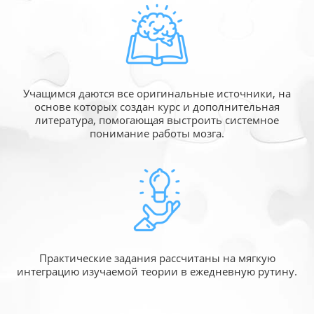
Учащимся даются все оригинальные источники,
на
основе которых создан курс и дополнительная
литература, помогающая выстроить системное
понимание работы мозга.
Практические задания рассчитаны
на мягкую
интеграцию изучаемой
теории в ежедневную рутину.