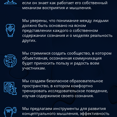
если он знает как работает его собственный
механизм восприятия и мышления.
Мы уверены, что понимание между людьми
должно быть
основано на ясном
представлении каждого о собственном
содержании сознания и о моделях реальность
других.
Мы стремимся создать сообщество, в котором
объективная,
осознанная коммуникация
будет приносить пользу и радость
всем
участникам.
Мы создаем безопасное образовательное
пространство,
в котором комфортно
тренировать исследовательское
поведение,
изучая содержимое своего сознания.
Мы предлагаем инструменты для развития
концептуального
мышления, эффективность