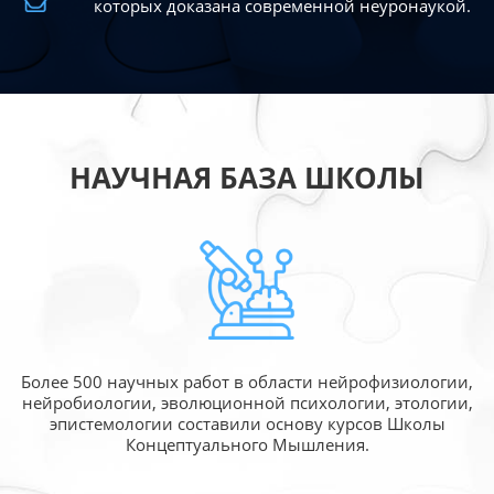
которых доказана современной
неуронаукой.
НАУЧНАЯ БАЗА ШКОЛЫ
Более 500 научных работ в области
нейрофизиологии,
нейробиологии, эволюционной
психологии, этологии,
эпистемологии составили
основу курсов Школы
Концептуального Мышления.