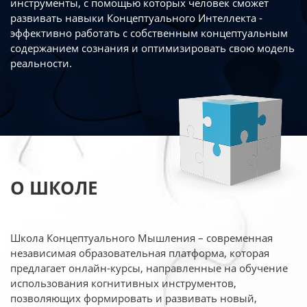
инструменты, с помощью которых человек сможет
развивать навыки Концептуального Интеллекта -
эффективно работать
с собственным концептуальным
содержанием сознания и оптимизировать свою
модель
реальности.
О ШКОЛЕ
Школа Концептуального Мышления – современная
независимая образовательная платформа,
которая
предлагает онлайн-курсы, направленные на обучение
использования когнитивных
инструментов,
позволяющих формировать и развивать новый,