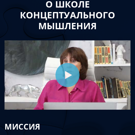
О ШКОЛЕ
КОНЦЕПТУАЛЬНОГО
МЫШЛЕНИЯ
МИССИЯ