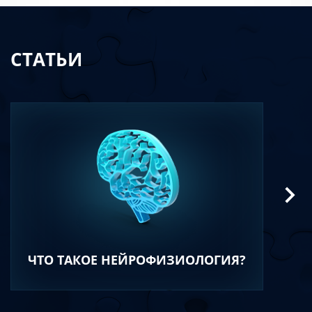
СТАТЬИ
ЧТО ТАКОЕ НЕЙРОФИЗИОЛОГИЯ?