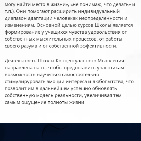
могу найти место в жизни», «не понимаю, что делать» и
т.п.). Они помогают расширить индивидуальный
диапазон адаптации человекак неопределенности и
изменениям. Основной целью курсов Школы является
формирование у учащихся чувства удовольствия от
собственных мыслительных процессов, от работы
своего разума и от собственной эффективности.
Деятельность Школы Концептуального Мышления
направлена на то, чтобы предоставить участникам
возможность научиться самостоятельно
стимулируровать эмоции интереса и любопытства, что
позволит им в дальнейшем успешно обновлять
собственную модель реальности, увеличивая тем
самым ощущение полноты жизни.