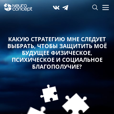
КАКУЮ СТРАТЕГИЮ МНЕ СЛЕДУЕТ
ВЫБРАТЬ,
ЧТОБЫ ЗАЩИТИТЬ МОЁ
БУДУЩЕЕ ФИЗИЧЕСКОЕ,
ПСИХИЧЕСКОЕ И СОЦИАЛЬНОЕ
БЛАГОПОЛУЧИЕ?