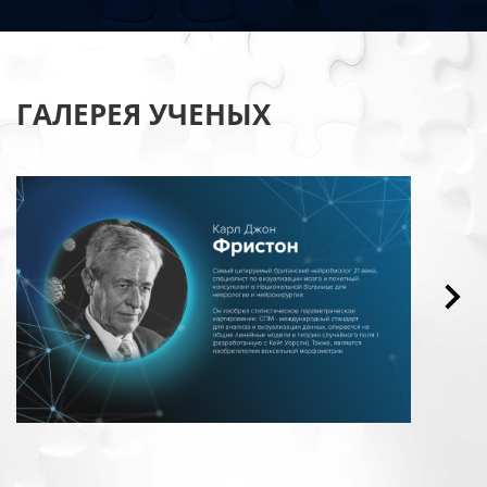
ГАЛЕРЕЯ УЧЕНЫХ