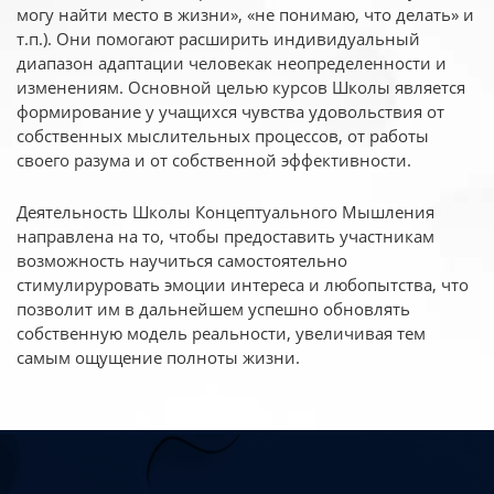
могу найти место в жизни», «не понимаю, что делать» и
т.п.). Они помогают расширить индивидуальный
диапазон адаптации человекак неопределенности и
изменениям. Основной целью курсов Школы является
формирование у учащихся чувства удовольствия от
собственных мыслительных процессов, от работы
своего разума и от собственной эффективности.
Деятельность Школы Концептуального Мышления
направлена на то, чтобы предоставить участникам
возможность научиться самостоятельно
стимулируровать эмоции интереса и любопытства, что
позволит им в дальнейшем успешно обновлять
собственную модель реальности, увеличивая тем
самым ощущение полноты жизни.