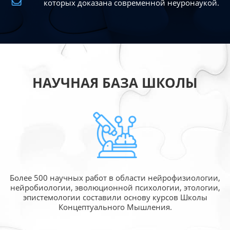
которых доказана современной
неуронаукой.
НАУЧНАЯ БАЗА ШКОЛЫ
Более 500 научных работ в области
нейрофизиологии,
нейробиологии, эволюционной
психологии, этологии,
эпистемологии составили
основу курсов Школы
Концептуального Мышления.