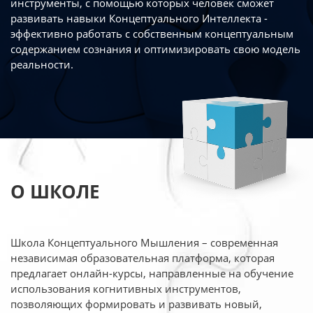
инструменты, с помощью которых человек сможет
развивать навыки Концептуального Интеллекта -
эффективно работать
с собственным концептуальным
содержанием сознания и оптимизировать свою
модель
реальности.
О ШКОЛЕ
Школа Концептуального Мышления – современная
независимая образовательная платформа,
которая
предлагает онлайн-курсы, направленные на обучение
использования когнитивных
инструментов,
позволяющих формировать и развивать новый,