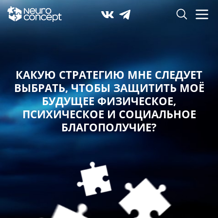
КАКУЮ СТРАТЕГИЮ МНЕ СЛЕДУЕТ
ВЫБРАТЬ,
ЧТОБЫ ЗАЩИТИТЬ МОЁ
БУДУЩЕЕ ФИЗИЧЕСКОЕ,
ПСИХИЧЕСКОЕ И СОЦИАЛЬНОЕ
БЛАГОПОЛУЧИЕ?