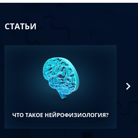
СТАТЬИ
ЧТО ТАКОЕ НЕЙРОФИЗИОЛОГИЯ?