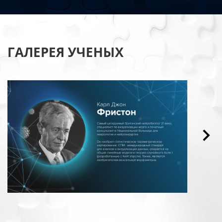
ГАЛЕРЕЯ УЧЕНЫХ