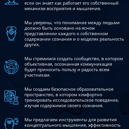
если он знает как работает его собственный
механизм восприятия и мышления.
Мы уверены, что понимание между людьми
должно быть
основано на ясном
представлении каждого о собственном
содержании сознания и о моделях реальность
других.
Мы стремимся создать сообщество, в котором
объективная,
осознанная коммуникация
будет приносить пользу и радость
всем
участникам.
Мы создаем безопасное образовательное
пространство,
в котором комфортно
тренировать исследовательское
поведение,
изучая содержимое своего сознания.
Мы предлагаем инструменты для развития
концептуального
мышления, эффективность