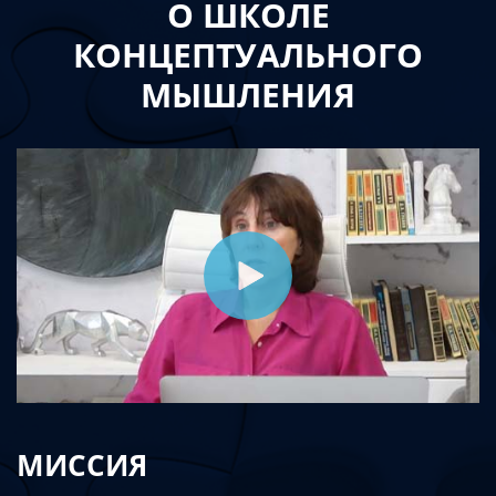
О ШКОЛЕ
КОНЦЕПТУАЛЬНОГО
МЫШЛЕНИЯ
МИССИЯ