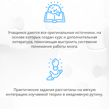
Учащимся даются все оригинальные источники,
на
основе которых создан курс и дополнительная
литература, помогающая выстроить системное
понимание работы мозга.
Практические задания рассчитаны
на мягкую
интеграцию изучаемой
теории в ежедневную рутину.