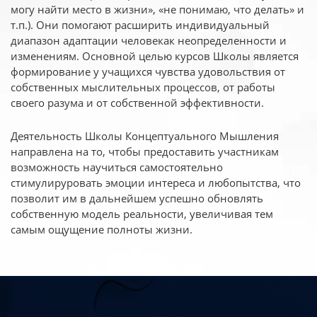
могу найти место в жизни», «не понимаю, что делать» и
т.п.). Они помогают расширить индивидуальный
диапазон адаптации человекак неопределенности и
изменениям. Основной целью курсов Школы является
формирование у учащихся чувства удовольствия от
собственных мыслительных процессов, от работы
своего разума и от собственной эффективности.
Деятельность Школы Концептуального Мышления
направлена на то, чтобы предоставить участникам
возможность научиться самостоятельно
стимулируровать эмоции интереса и любопытства, что
позволит им в дальнейшем успешно обновлять
собственную модель реальности, увеличивая тем
самым ощущение полноты жизни.