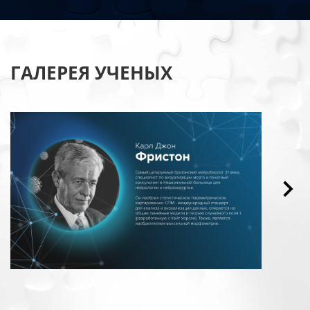
ГАЛЕРЕЯ УЧЕНЫХ