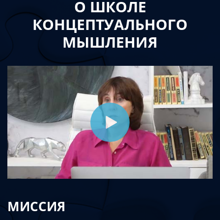
О ШКОЛЕ
КОНЦЕПТУАЛЬНОГО
МЫШЛЕНИЯ
МИССИЯ