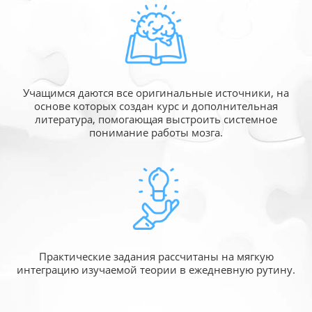
Учащимся даются все оригинальные источники,
на
основе которых создан курс и дополнительная
литература, помогающая выстроить системное
понимание работы мозга.
Практические задания рассчитаны
на мягкую
интеграцию изучаемой
теории в ежедневную рутину.