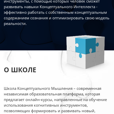
инструменты, с помощью которых человек сможет
развивать навыки Концептуального Интеллекта -
эффективно работать
с собственным концептуальным
содержанием сознания и оптимизировать свою
модель
реальности.
О ШКОЛЕ
Школа Концептуального Мышления – современная
независимая образовательная платформа,
которая
предлагает онлайн-курсы, направленные на обучение
использования когнитивных
инструментов,
позволяющих формировать и развивать новый,