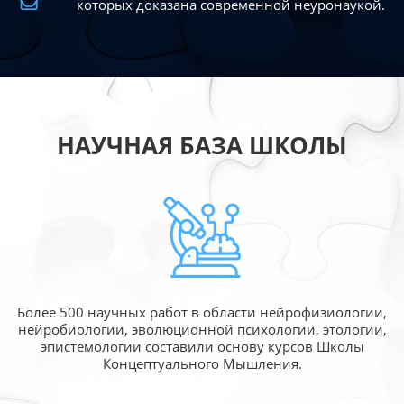
которых доказана современной
неуронаукой.
НАУЧНАЯ БАЗА ШКОЛЫ
Более 500 научных работ в области
нейрофизиологии,
нейробиологии, эволюционной
психологии, этологии,
эпистемологии составили
основу курсов Школы
Концептуального Мышления.