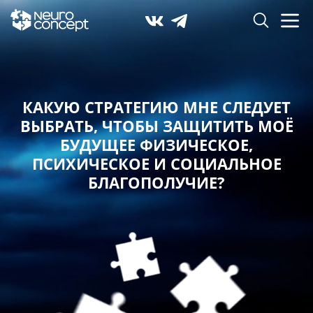
КАКУЮ СТРАТЕГИЮ МНЕ СЛЕДУЕТ
ВЫБРАТЬ,
ЧТОБЫ ЗАЩИТИТЬ МОЁ
БУДУЩЕЕ ФИЗИЧЕСКОЕ,
ПСИХИЧЕСКОЕ И СОЦИАЛЬНОЕ
БЛАГОПОЛУЧИЕ?