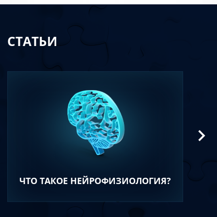
СТАТЬИ
ЧТО ТАКОЕ НЕЙРОФИЗИОЛОГИЯ?