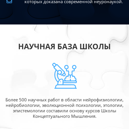
которых доказана современной
неуронаукой.
НАУЧНАЯ БАЗА ШКОЛЫ
Более 500 научных работ в области
нейрофизиологии,
нейробиологии, эволюционной
психологии, этологии,
эпистемологии составили
основу курсов Школы
Концептуального Мышления.