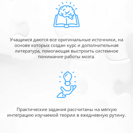
Учащимся даются все оригинальные источники,
на
основе которых создан курс и дополнительная
литература, помогающая выстроить системное
понимание работы мозга.
Практические задания рассчитаны
на мягкую
интеграцию изучаемой
теории в ежедневную рутину.