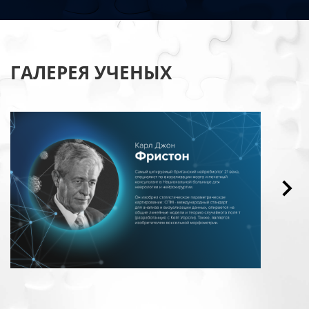
ГАЛЕРЕЯ УЧЕНЫХ