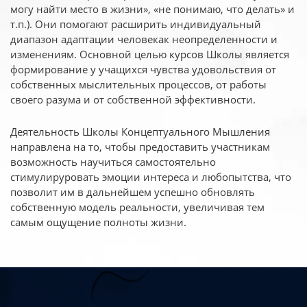
могу найти место в жизни», «не понимаю, что делать» и
т.п.). Они помогают расширить индивидуальный
диапазон адаптации человекак неопределенности и
изменениям. Основной целью курсов Школы является
формирование у учащихся чувства удовольствия от
собственных мыслительных процессов, от работы
своего разума и от собственной эффективности.
Деятельность Школы Концептуального Мышления
направлена на то, чтобы предоставить участникам
возможность научиться самостоятельно
стимулируровать эмоции интереса и любопытства, что
позволит им в дальнейшем успешно обновлять
собственную модель реальности, увеличивая тем
самым ощущение полноты жизни.