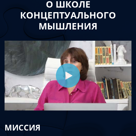
О ШКОЛЕ
КОНЦЕПТУАЛЬНОГО
МЫШЛЕНИЯ
МИССИЯ