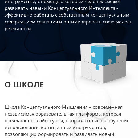
инструменты, с помощью которых человек сможет
развивать навыки Концептуального Интеллекта -
эффективно работать
с собственным концептуальным
содержанием сознания и оптимизировать свою
модель
реальности.
О ШКОЛЕ
Школа Концептуального Мышления – современная
независимая образовательная платформа,
которая
предлагает онлайн-курсы, направленные на обучение
использования когнитивных
инструментов,
позволяющих формировать и развивать новый,