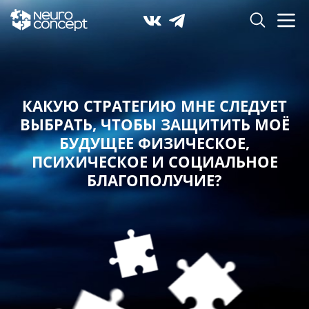
КАКУЮ СТРАТЕГИЮ МНЕ СЛЕДУЕТ
ВЫБРАТЬ,
ЧТОБЫ ЗАЩИТИТЬ МОЁ
БУДУЩЕЕ ФИЗИЧЕСКОЕ,
ПСИХИЧЕСКОЕ И СОЦИАЛЬНОЕ
БЛАГОПОЛУЧИЕ?