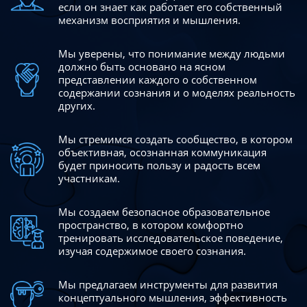
если он знает как работает его собственный
механизм восприятия и мышления.
Мы уверены, что понимание между людьми
должно быть
основано на ясном
представлении каждого о собственном
содержании сознания и о моделях реальность
других.
Мы стремимся создать сообщество, в котором
объективная,
осознанная коммуникация
будет приносить пользу и радость
всем
участникам.
Мы создаем безопасное образовательное
пространство,
в котором комфортно
тренировать исследовательское
поведение,
изучая содержимое своего сознания.
Мы предлагаем инструменты для развития
концептуального
мышления, эффективность