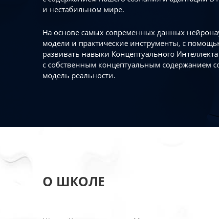
и нестабильном мире.
На основе самых современных данных нейронау
модели и практические инструменты, с помощь
развивать навыки Концептуального Интеллекта 
с собственным концептуальным содержанием с
модель реальности.
О ШКОЛЕ