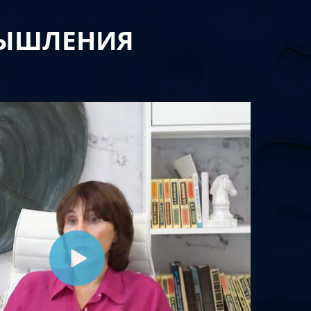
МЫШЛЕНИЯ