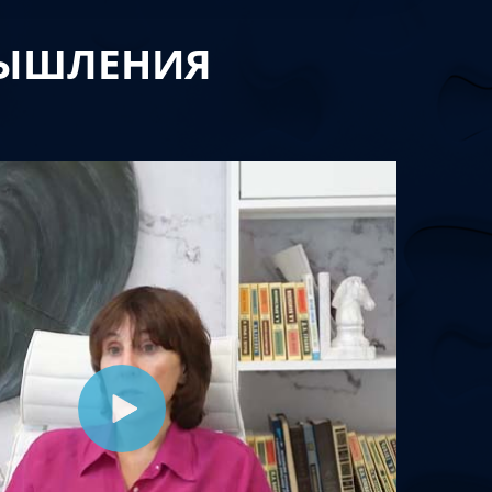
МЫШЛЕНИЯ