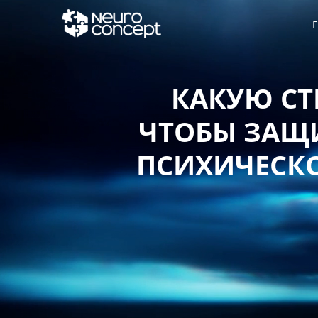
Г
КАКУЮ СТ
ЧТОБЫ ЗАЩИ
ПСИХИЧЕСКО