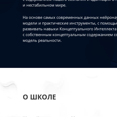
и нестабильном мире.
На основе самых современных данных нейронау
модели и практические инструменты, с помощь
развивать навыки Концептуального Интеллекта 
с собственным концептуальным содержанием с
модель реальности.
О ШКОЛЕ