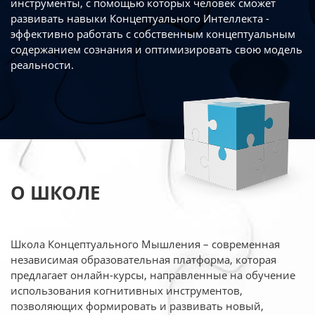
инструменты, с помощью которых человек сможет
развивать навыки Концептуального Интеллекта -
эффективно работать
с собственным концептуальным
содержанием сознания и оптимизировать свою
модель
реальности.
О ШКОЛЕ
Школа Концептуального Мышления – современная
независимая образовательная платформа,
которая
предлагает онлайн-курсы, направленные на обучение
использования когнитивных
инструментов,
позволяющих формировать и развивать новый,