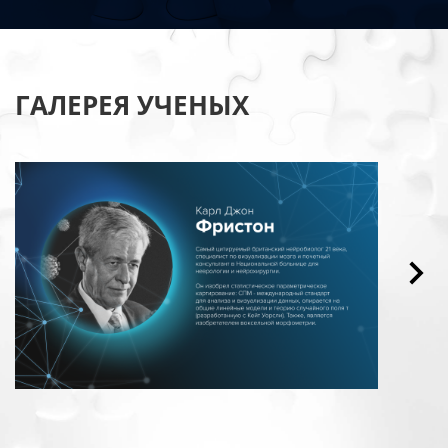
ГАЛЕРЕЯ УЧЕНЫХ