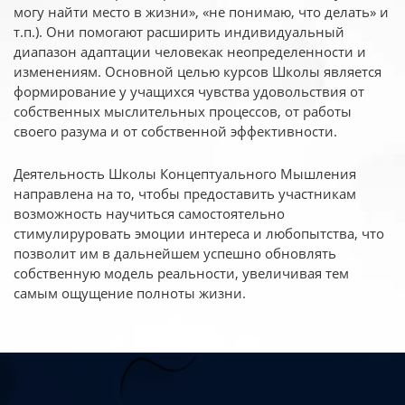
могу найти место в жизни», «не понимаю, что делать» и
т.п.). Они помогают расширить индивидуальный
диапазон адаптации человекак неопределенности и
изменениям. Основной целью курсов Школы является
формирование у учащихся чувства удовольствия от
собственных мыслительных процессов, от работы
своего разума и от собственной эффективности.
Деятельность Школы Концептуального Мышления
направлена на то, чтобы предоставить участникам
возможность научиться самостоятельно
стимулируровать эмоции интереса и любопытства, что
позволит им в дальнейшем успешно обновлять
собственную модель реальности, увеличивая тем
самым ощущение полноты жизни.