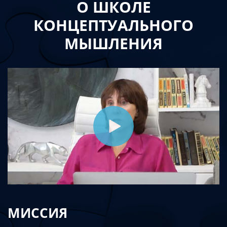
О ШКОЛЕ
КОНЦЕПТУАЛЬНОГО
МЫШЛЕНИЯ
МИССИЯ