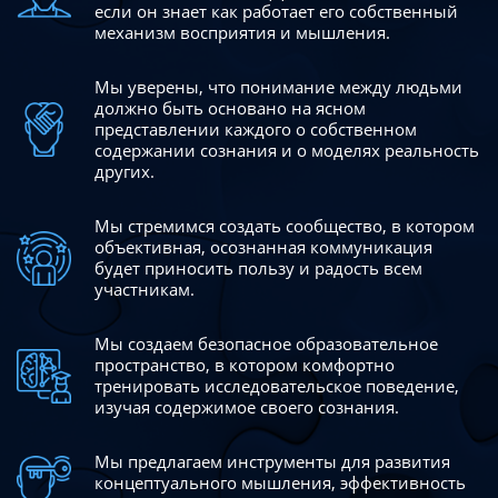
если он знает как работает его собственный
механизм восприятия и мышления.
Мы уверены, что понимание между людьми
должно быть
основано на ясном
представлении каждого о собственном
содержании сознания и о моделях реальность
других.
Мы стремимся создать сообщество, в котором
объективная,
осознанная коммуникация
будет приносить пользу и радость
всем
участникам.
Мы создаем безопасное образовательное
пространство,
в котором комфортно
тренировать исследовательское
поведение,
изучая содержимое своего сознания.
Мы предлагаем инструменты для развития
концептуального
мышления, эффективность