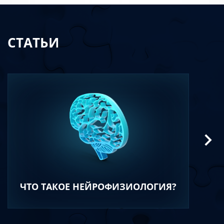
СТАТЬИ
ЧТО ТАКОЕ НЕЙРОФИЗИОЛОГИЯ?