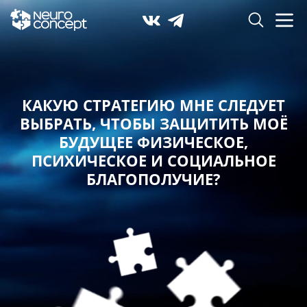
КАКУЮ СТРАТЕГИЮ МНЕ СЛЕДУЕТ
ВЫБРАТЬ,
ЧТОБЫ ЗАЩИТИТЬ МОЁ
БУДУЩЕЕ ФИЗИЧЕСКОЕ,
ПСИХИЧЕСКОЕ И СОЦИАЛЬНОЕ
БЛАГОПОЛУЧИЕ?