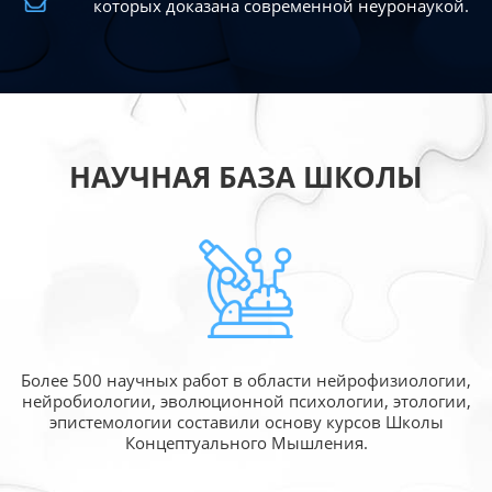
которых доказана современной
неуронаукой.
НАУЧНАЯ БАЗА ШКОЛЫ
Более 500 научных работ в области
нейрофизиологии,
нейробиологии, эволюционной
психологии, этологии,
эпистемологии составили
основу курсов Школы
Концептуального Мышления.