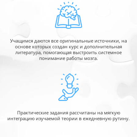
Учащимся даются все оригинальные источники,
на
основе которых создан курс и дополнительная
литература, помогающая выстроить системное
понимание работы мозга.
Практические задания рассчитаны
на мягкую
интеграцию изучаемой
теории в ежедневную рутину.