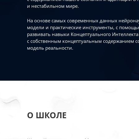
и нестабильном мире.
На основе самых современных данных нейронау
модели и практические инструменты, с помощь
развивать навыки Концептуального Интеллекта 
с собственным концептуальным содержанием с
модель реальности.
О ШКОЛЕ