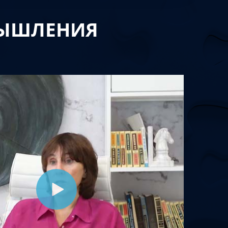
МЫШЛЕНИЯ