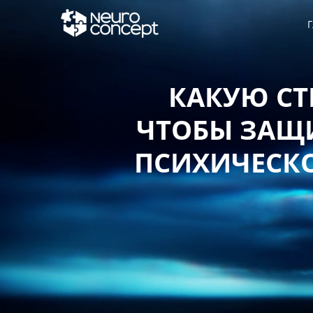
Г
КАКУЮ СТ
ЧТОБЫ ЗАЩИ
ПСИХИЧЕСКО