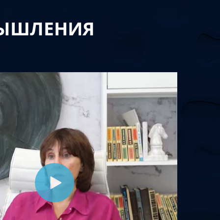
МЫШЛЕНИЯ