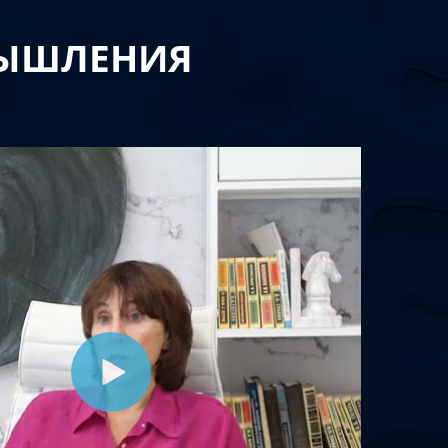
МЫШЛЕНИЯ