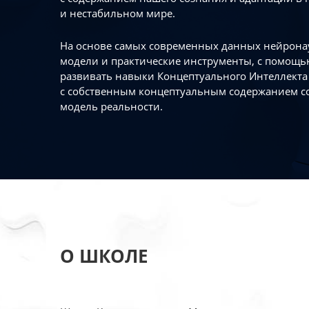
и нестабильном мире.
На основе самых современных данных нейронау
модели и практические инструменты, с помощь
развивать навыки Концептуального Интеллекта 
с собственным концептуальным содержанием с
модель реальности.
О ШКОЛЕ