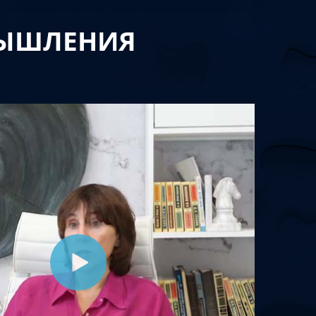
МЫШЛЕНИЯ