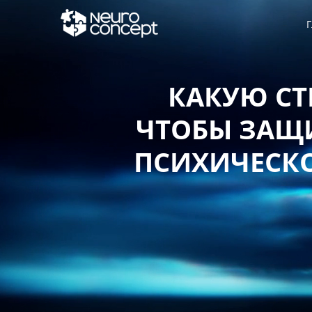
Г
КАКУЮ СТ
ЧТОБЫ ЗАЩИ
ПСИХИЧЕСКО