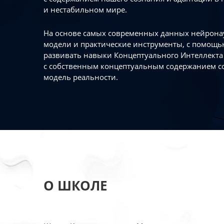
и нестабильном мире.
На основе самых современных данных нейронау
модели и практические инструменты, с помощь
развивать навыки Концептуального Интеллекта 
с собственным концептуальным содержанием с
модель реальности.
О ШКОЛЕ