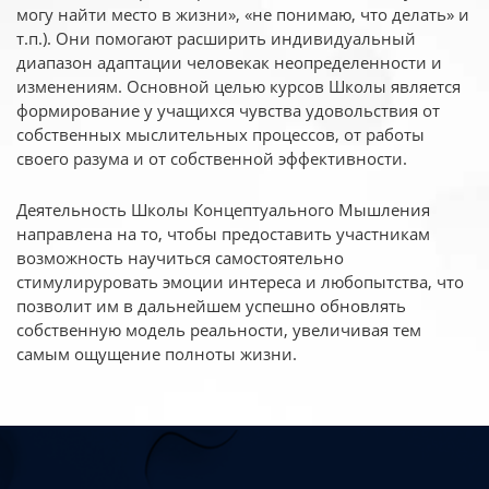
могу найти место в жизни», «не понимаю, что делать» и
т.п.). Они помогают расширить индивидуальный
диапазон адаптации человекак неопределенности и
изменениям. Основной целью курсов Школы является
формирование у учащихся чувства удовольствия от
собственных мыслительных процессов, от работы
своего разума и от собственной эффективности.
Деятельность Школы Концептуального Мышления
направлена на то, чтобы предоставить участникам
возможность научиться самостоятельно
стимулируровать эмоции интереса и любопытства, что
позволит им в дальнейшем успешно обновлять
собственную модель реальности, увеличивая тем
самым ощущение полноты жизни.