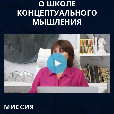
О ШКОЛЕ
КОНЦЕПТУАЛЬНОГО
МЫШЛЕНИЯ
МИССИЯ