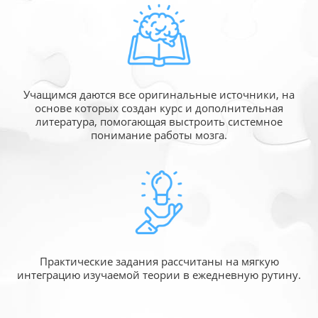
Учащимся даются все оригинальные источники,
на
основе которых создан курс и дополнительная
литература, помогающая выстроить системное
понимание работы мозга.
Практические задания рассчитаны
на мягкую
интеграцию изучаемой
теории в ежедневную рутину.