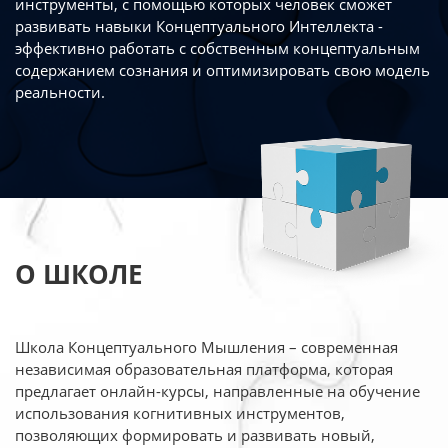
инструменты, с помощью которых человек сможет
развивать навыки Концептуального Интеллекта -
эффективно работать
с собственным концептуальным
содержанием сознания и оптимизировать свою
модель
реальности.
О ШКОЛЕ
Школа Концептуального Мышления – современная
независимая образовательная платформа,
которая
предлагает онлайн-курсы, направленные на обучение
использования когнитивных
инструментов,
позволяющих формировать и развивать новый,