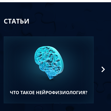
СТАТЬИ
ЧТО ТАКОЕ НЕЙРОФИЗИОЛОГИЯ?