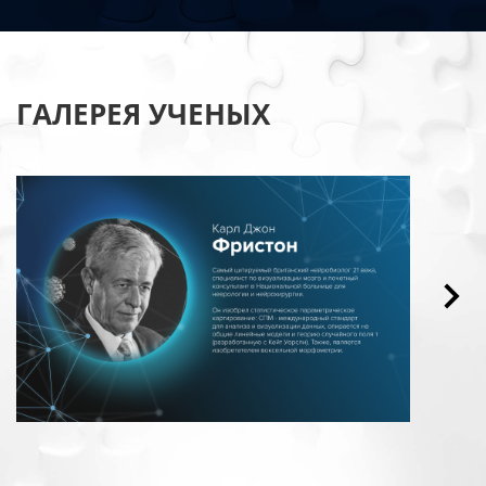
ГАЛЕРЕЯ УЧЕНЫХ