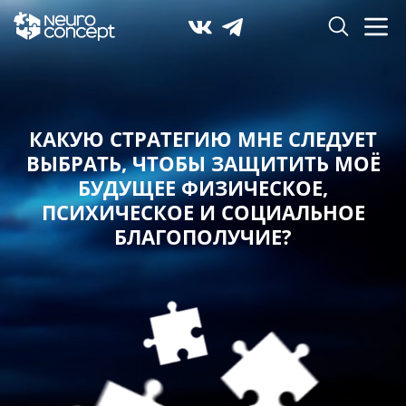
КАКУЮ СТРАТЕГИЮ МНЕ СЛЕДУЕТ
ВЫБРАТЬ,
ЧТОБЫ ЗАЩИТИТЬ МОЁ
БУДУЩЕЕ ФИЗИЧЕСКОЕ,
ПСИХИЧЕСКОЕ И СОЦИАЛЬНОЕ
БЛАГОПОЛУЧИЕ?