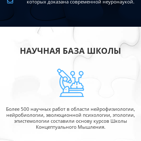
которых доказана современной
неуронаукой.
НАУЧНАЯ БАЗА ШКОЛЫ
Более 500 научных работ в области
нейрофизиологии,
нейробиологии, эволюционной
психологии, этологии,
эпистемологии составили
основу курсов Школы
Концептуального Мышления.