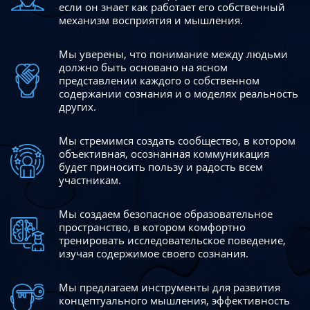
если он знает как работает его собственный
механизм восприятия и мышления.
Мы уверены, что понимание между людьми
должно быть
основано на ясном
представлении каждого о собственном
содержании сознания и о моделях реальность
других.
Мы стремимся создать сообщество, в котором
объективная,
осознанная коммуникация
будет приносить пользу и радость
всем
участникам.
Мы создаем безопасное образовательное
пространство,
в котором комфортно
тренировать исследовательское
поведение,
изучая содержимое своего сознания.
Мы предлагаем инструменты для развития
концептуального
мышления, эффективность