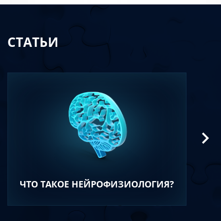
СТАТЬИ
ЧТО ТАКОЕ НЕЙРОФИЗИОЛОГИЯ?