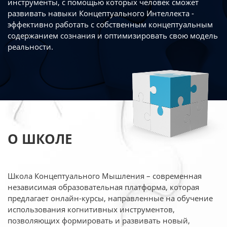
инструменты, с помощью которых человек сможет
развивать навыки Концептуального Интеллекта -
эффективно работать
с собственным концептуальным
содержанием сознания и оптимизировать свою
модель
реальности.
О ШКОЛЕ
Школа Концептуального Мышления – современная
независимая образовательная платформа,
которая
предлагает онлайн-курсы, направленные на обучение
использования когнитивных
инструментов,
позволяющих формировать и развивать новый,