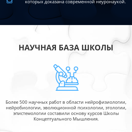
которых доказана современной
неуронаукой.
НАУЧНАЯ БАЗА ШКОЛЫ
Более 500 научных работ в области
нейрофизиологии,
нейробиологии, эволюционной
психологии, этологии,
эпистемологии составили
основу курсов Школы
Концептуального Мышления.