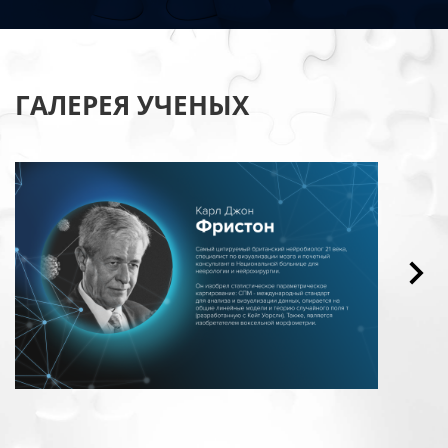
ГАЛЕРЕЯ УЧЕНЫХ