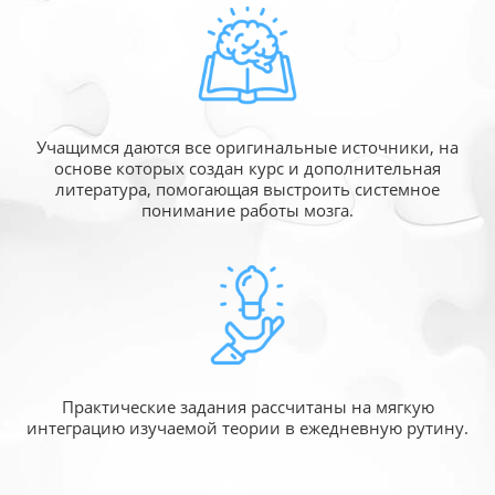
Учащимся даются все оригинальные источники,
на
основе которых создан курс и дополнительная
литература, помогающая выстроить системное
понимание работы мозга.
Практические задания рассчитаны
на мягкую
интеграцию изучаемой
теории в ежедневную рутину.