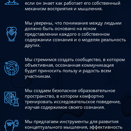
если он знает как работает его собственный
механизм восприятия и мышления.
Мы уверены, что понимание между людьми
должно быть
основано на ясном
представлении каждого о собственном
содержании сознания и о моделях реальность
других.
Мы стремимся создать сообщество, в котором
объективная,
осознанная коммуникация
будет приносить пользу и радость
всем
участникам.
Мы создаем безопасное образовательное
пространство,
в котором комфортно
тренировать исследовательское
поведение,
изучая содержимое своего сознания.
Мы предлагаем инструменты для развития
концептуального
мышления, эффективность