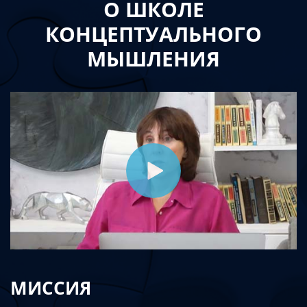
О ШКОЛЕ
КОНЦЕПТУАЛЬНОГО
МЫШЛЕНИЯ
МИССИЯ