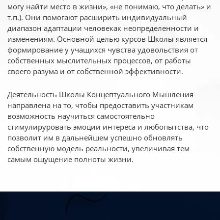
могу найти место в жизни», «не понимаю, что делать» и
т.п.). Они помогают расширить индивидуальный
диапазон адаптации человекак неопределенности и
изменениям. Основной целью курсов Школы является
формирование у учащихся чувства удовольствия от
собственных мыслительных процессов, от работы
своего разума и от собственной эффективности.
Деятельность Школы Концептуального Мышления
направлена на то, чтобы предоставить участникам
возможность научиться самостоятельно
стимулируровать эмоции интереса и любопытства, что
позволит им в дальнейшем успешно обновлять
собственную модель реальности, увеличивая тем
самым ощущение полноты жизни.