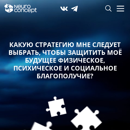
КАКУЮ СТРАТЕГИЮ МНЕ СЛЕДУЕТ
ВЫБРАТЬ,
ЧТОБЫ ЗАЩИТИТЬ МОЁ
БУДУЩЕЕ ФИЗИЧЕСКОЕ,
ПСИХИЧЕСКОЕ И СОЦИАЛЬНОЕ
БЛАГОПОЛУЧИЕ?