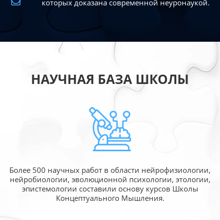
которых доказана современной
неуронаукой.
НАУЧНАЯ БАЗА ШКОЛЫ
Более 500 научных работ в области
нейрофизиологии,
нейробиологии, эволюционной
психологии, этологии,
эпистемологии составили
основу курсов Школы
Концептуального Мышления.