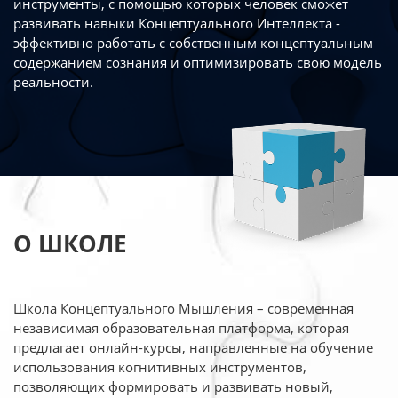
инструменты, с помощью которых человек сможет
развивать навыки Концептуального Интеллекта -
эффективно работать
с собственным концептуальным
содержанием сознания и оптимизировать свою
модель
реальности.
О ШКОЛЕ
Школа Концептуального Мышления – современная
независимая образовательная платформа,
которая
предлагает онлайн-курсы, направленные на обучение
использования когнитивных
инструментов,
позволяющих формировать и развивать новый,