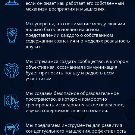
если он знает как работает его собственный
механизм восприятия и мышления.
Мы уверены, что понимание между людьми
должно быть
основано на ясном
представлении каждого о собственном
содержании сознания и о моделях реальность
других.
Мы стремимся создать сообщество, в котором
объективная,
осознанная коммуникация
будет приносить пользу и радость
всем
участникам.
Мы создаем безопасное образовательное
пространство,
в котором комфортно
тренировать исследовательское
поведение,
изучая содержимое своего сознания.
Мы предлагаем инструменты для развития
концептуального
мышления, эффективность