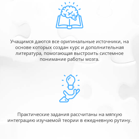
Учащимся даются все оригинальные источники,
на
основе которых создан курс и дополнительная
литература, помогающая выстроить системное
понимание работы мозга.
Практические задания рассчитаны
на мягкую
интеграцию изучаемой
теории в ежедневную рутину.