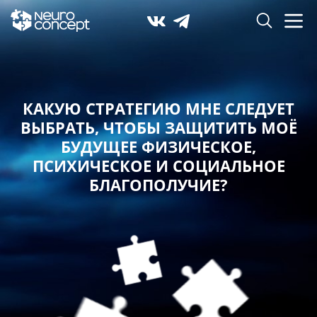
КАКУЮ СТРАТЕГИЮ МНЕ СЛЕДУЕТ
ВЫБРАТЬ,
ЧТОБЫ ЗАЩИТИТЬ МОЁ
БУДУЩЕЕ ФИЗИЧЕСКОЕ,
ПСИХИЧЕСКОЕ И СОЦИАЛЬНОЕ
БЛАГОПОЛУЧИЕ?