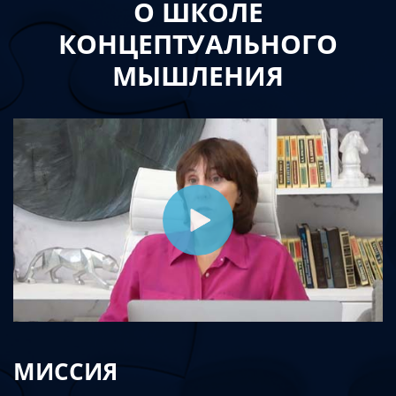
О ШКОЛЕ
КОНЦЕПТУАЛЬНОГО
МЫШЛЕНИЯ
МИССИЯ