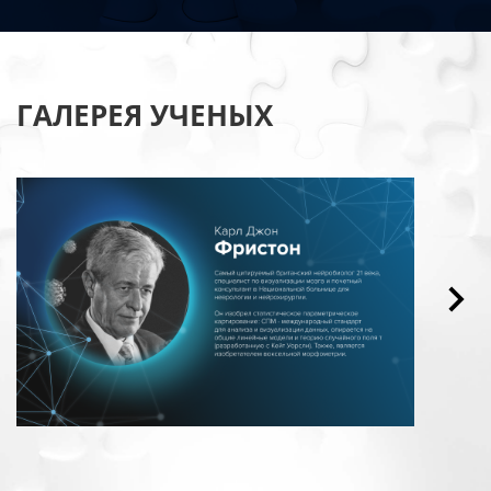
ГАЛЕРЕЯ УЧЕНЫХ