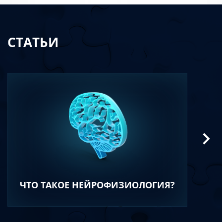
СТАТЬИ
ЧТО ТАКОЕ НЕЙРОФИЗИОЛОГИЯ?