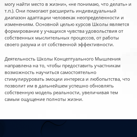
могу найти место в жизни», «не понимаю, что делать» и
т.п.). Они помогают расширить индивидуальный
диапазон адаптации человекак неопределенности и
изменениям. Основной целью курсов Школы является
формирование у учащихся чувства удовольствия от
собственных мыслительных процессов, от работы
своего разума и от собственной эффективности.
Деятельность Школы Концептуального Мышления
направлена на то, чтобы предоставить участникам
возможность научиться самостоятельно
стимулируровать эмоции интереса и любопытства, что
позволит им в дальнейшем успешно обновлять
собственную модель реальности, увеличивая тем
самым ощущение полноты жизни.