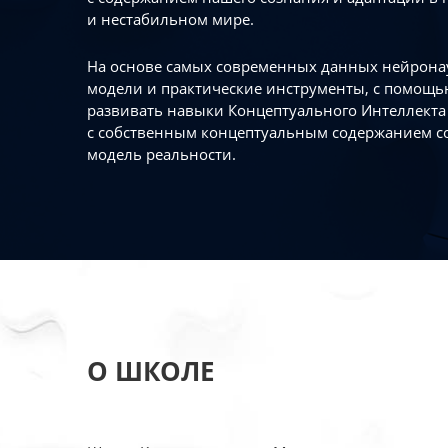
и нестабильном мире.
На основе самых современных данных нейронау
модели и практические инструменты, с помощь
развивать навыки Концептуального Интеллекта 
с собственным концептуальным содержанием с
модель реальности.
О ШКОЛЕ