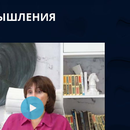
МЫШЛЕНИЯ