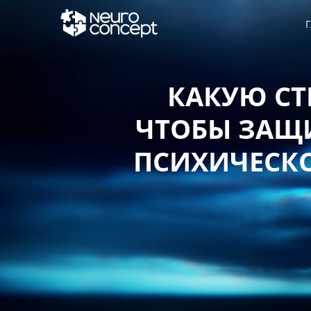
Г
КАКУЮ СТ
ЧТОБЫ ЗАЩИ
ПСИХИЧЕСКО