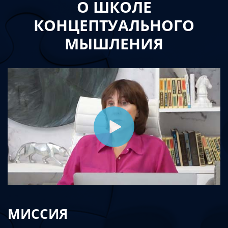
О ШКОЛЕ
КОНЦЕПТУАЛЬНОГО
МЫШЛЕНИЯ
МИССИЯ