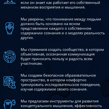
если он знает как работает его собственный
механизм восприятия и мышления.
Мы уверены, что понимание между людьми
должно быть
основано на ясном
представлении каждого о собственном
содержании сознания и о моделях реальность
других.
Мы стремимся создать сообщество, в котором
объективная,
осознанная коммуникация
будет приносить пользу и радость
всем
участникам.
Мы создаем безопасное образовательное
пространство,
в котором комфортно
тренировать исследовательское
поведение,
изучая содержимое своего сознания.
Мы предлагаем инструменты для развития
концептуального
мышления, эффективность