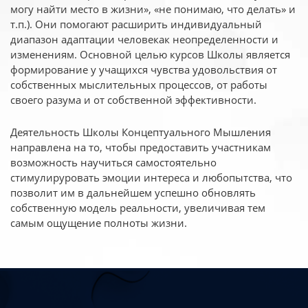
могу найти место в жизни», «не понимаю, что делать» и
т.п.). Они помогают расширить индивидуальный
диапазон адаптации человекак неопределенности и
изменениям. Основной целью курсов Школы является
формирование у учащихся чувства удовольствия от
собственных мыслительных процессов, от работы
своего разума и от собственной эффективности.
Деятельность Школы Концептуального Мышления
направлена на то, чтобы предоставить участникам
возможность научиться самостоятельно
стимулируровать эмоции интереса и любопытства, что
позволит им в дальнейшем успешно обновлять
собственную модель реальности, увеличивая тем
самым ощущение полноты жизни.