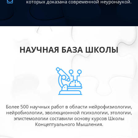
которых доказана современной
неуронаукой.
НАУЧНАЯ БАЗА ШКОЛЫ
Более 500 научных работ в области
нейрофизиологии,
нейробиологии, эволюционной
психологии, этологии,
эпистемологии составили
основу курсов Школы
Концептуального Мышления.