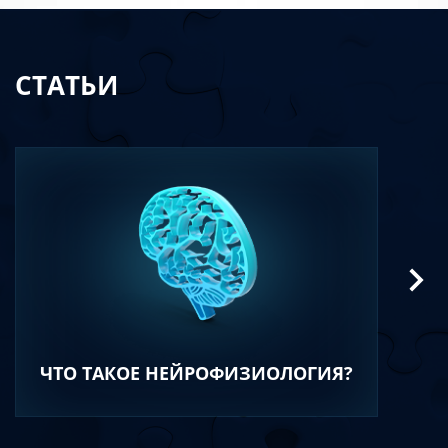
СТАТЬИ
ЧТО ТАКОЕ НЕЙРОФИЗИОЛОГИЯ?