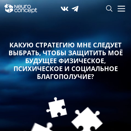
КАКУЮ СТРАТЕГИЮ МНЕ СЛЕДУЕТ
ВЫБРАТЬ,
ЧТОБЫ ЗАЩИТИТЬ МОЁ
БУДУЩЕЕ ФИЗИЧЕСКОЕ,
ПСИХИЧЕСКОЕ И СОЦИАЛЬНОЕ
БЛАГОПОЛУЧИЕ?