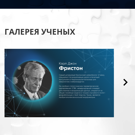
ГАЛЕРЕЯ УЧЕНЫХ