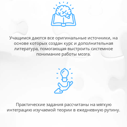
Учащимся даются все оригинальные источники,
на
основе которых создан курс и дополнительная
литература, помогающая выстроить системное
понимание работы мозга.
Практические задания рассчитаны
на мягкую
интеграцию изучаемой
теории в ежедневную рутину.