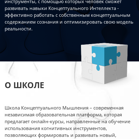
инструменты, с помощью которых человек сможет
развивать навыки Концептуального Интеллекта -
эффективно работать
с собственным концептуальным
содержанием сознания и оптимизировать свою
модель
реальности.
О ШКОЛЕ
Школа Концептуального Мышления – современная
независимая образовательная платформа,
которая
предлагает онлайн-курсы, направленные на обучение
использования когнитивных
инструментов,
позволяющих формировать и развивать новый,