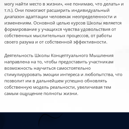
могу найти место в жизни», «не понимаю, что делать» и
т.п.). Они помогают расширить индивидуальный
диапазон адаптации человекак неопределенности и
изменениям. Основной целью курсов Школы является
формирование у учащихся чувства удовольствия от
собственных мыслительных процессов, от работы
своего разума и от собственной эффективности.
Деятельность Школы Концептуального Мышления
направлена на то, чтобы предоставить участникам
возможность научиться самостоятельно
стимулируровать эмоции интереса и любопытства, что
позволит им в дальнейшем успешно обновлять
собственную модель реальности, увеличивая тем
самым ощущение полноты жизни.