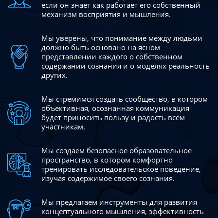
если он знает как работает его собственный
механизм восприятия и мышления.
Мы уверены, что понимание между людьми
должно быть
основано на ясном
представлении каждого о собственном
содержании сознания и о моделях реальность
других.
Мы стремимся создать сообщество, в котором
объективная,
осознанная коммуникация
будет приносить пользу и радость
всем
участникам.
Мы создаем безопасное образовательное
пространство,
в котором комфортно
тренировать исследовательское
поведение,
изучая содержимое своего сознания.
Мы предлагаем инструменты для развития
концептуального
мышления, эффективность