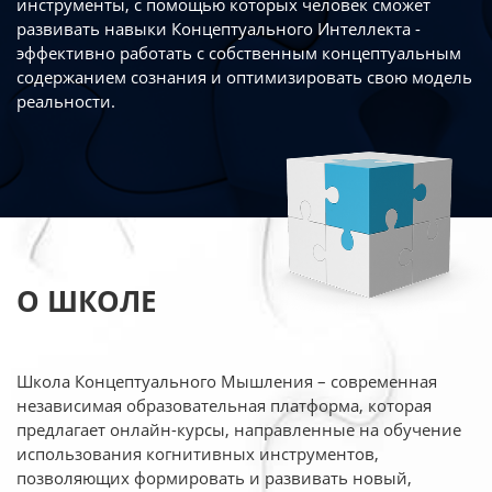
инструменты, с помощью которых человек сможет
развивать навыки Концептуального Интеллекта -
эффективно работать
с собственным концептуальным
содержанием сознания и оптимизировать свою
модель
реальности.
О ШКОЛЕ
Школа Концептуального Мышления – современная
независимая образовательная платформа,
которая
предлагает онлайн-курсы, направленные на обучение
использования когнитивных
инструментов,
позволяющих формировать и развивать новый,