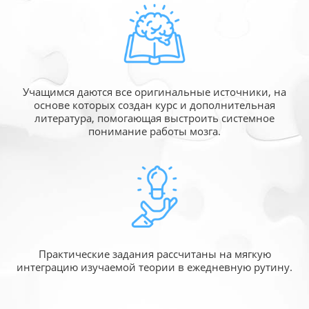
Учащимся даются все оригинальные источники,
на
основе которых создан курс и дополнительная
литература, помогающая выстроить системное
понимание работы мозга.
Практические задания рассчитаны
на мягкую
интеграцию изучаемой
теории в ежедневную рутину.