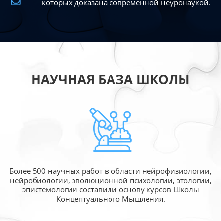
которых доказана современной
неуронаукой.
НАУЧНАЯ БАЗА ШКОЛЫ
Более 500 научных работ в области
нейрофизиологии,
нейробиологии, эволюционной
психологии, этологии,
эпистемологии составили
основу курсов Школы
Концептуального Мышления.