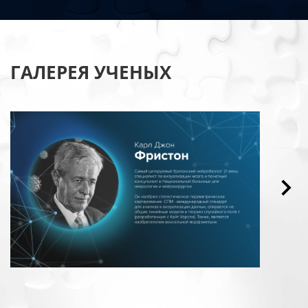
ГАЛЕРЕЯ УЧЕНЫХ