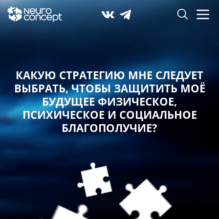
КАКУЮ СТРАТЕГИЮ МНЕ СЛЕДУЕТ
ВЫБРАТЬ,
ЧТОБЫ ЗАЩИТИТЬ МОЁ
БУДУЩЕЕ ФИЗИЧЕСКОЕ,
ПСИХИЧЕСКОЕ И СОЦИАЛЬНОЕ
БЛАГОПОЛУЧИЕ?