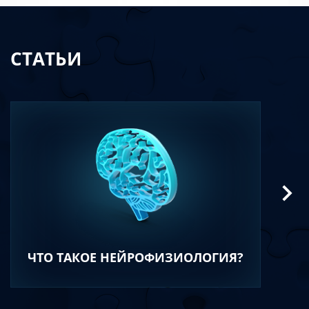
СТАТЬИ
ЧТО ТАКОЕ НЕЙРОФИЗИОЛОГИЯ?