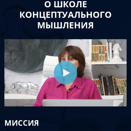
О ШКОЛЕ
КОНЦЕПТУАЛЬНОГО
МЫШЛЕНИЯ
МИССИЯ