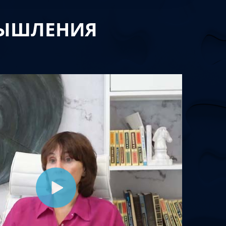
МЫШЛЕНИЯ