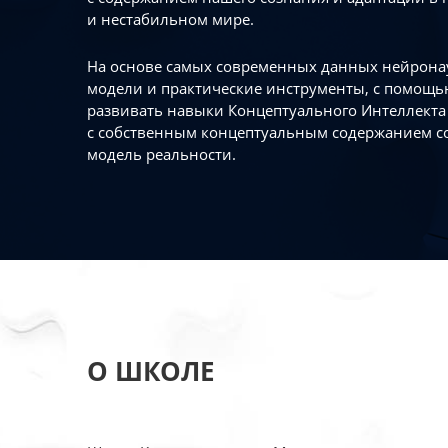
и нестабильном мире.
На основе самых современных данных нейронау
модели и практические инструменты, с помощь
развивать навыки Концептуального Интеллекта 
с собственным концептуальным содержанием с
модель реальности.
О ШКОЛЕ