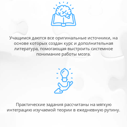
Учащимся даются все оригинальные источники,
на
основе которых создан курс и дополнительная
литература, помогающая выстроить системное
понимание работы мозга.
Практические задания рассчитаны
на мягкую
интеграцию изучаемой
теории в ежедневную рутину.