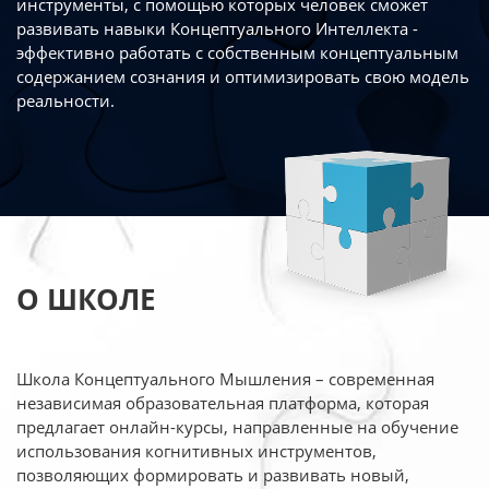
инструменты, с помощью которых человек сможет
развивать навыки Концептуального Интеллекта -
эффективно работать
с собственным концептуальным
содержанием сознания и оптимизировать свою
модель
реальности.
О ШКОЛЕ
Школа Концептуального Мышления – современная
независимая образовательная платформа,
которая
предлагает онлайн-курсы, направленные на обучение
использования когнитивных
инструментов,
позволяющих формировать и развивать новый,