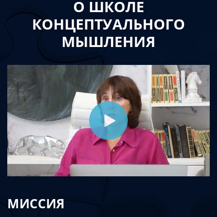
О ШКОЛЕ
КОНЦЕПТУАЛЬНОГО
МЫШЛЕНИЯ
МИССИЯ