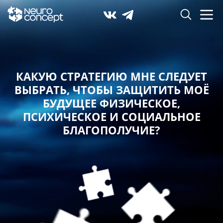
КАКУЮ СТРАТЕГИЮ МНЕ СЛЕДУЕТ
ВЫБРАТЬ,
ЧТОБЫ ЗАЩИТИТЬ МОЁ
БУДУЩЕЕ ФИЗИЧЕСКОЕ,
ПСИХИЧЕСКОЕ И СОЦИАЛЬНОЕ
БЛАГОПОЛУЧИЕ?