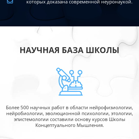
которых доказана современной
неуронаукой.
НАУЧНАЯ БАЗА ШКОЛЫ
Более 500 научных работ в области
нейрофизиологии,
нейробиологии, эволюционной
психологии, этологии,
эпистемологии составили
основу курсов Школы
Концептуального Мышления.