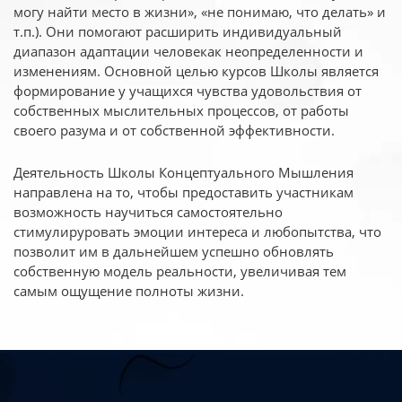
могу найти место в жизни», «не понимаю, что делать» и
т.п.). Они помогают расширить индивидуальный
диапазон адаптации человекак неопределенности и
изменениям. Основной целью курсов Школы является
формирование у учащихся чувства удовольствия от
собственных мыслительных процессов, от работы
своего разума и от собственной эффективности.
Деятельность Школы Концептуального Мышления
направлена на то, чтобы предоставить участникам
возможность научиться самостоятельно
стимулируровать эмоции интереса и любопытства, что
позволит им в дальнейшем успешно обновлять
собственную модель реальности, увеличивая тем
самым ощущение полноты жизни.