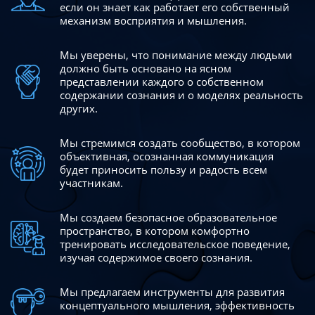
если он знает как работает его собственный
механизм восприятия и мышления.
Мы уверены, что понимание между людьми
должно быть
основано на ясном
представлении каждого о собственном
содержании сознания и о моделях реальность
других.
Мы стремимся создать сообщество, в котором
объективная,
осознанная коммуникация
будет приносить пользу и радость
всем
участникам.
Мы создаем безопасное образовательное
пространство,
в котором комфортно
тренировать исследовательское
поведение,
изучая содержимое своего сознания.
Мы предлагаем инструменты для развития
концептуального
мышления, эффективность