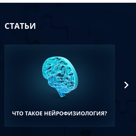
СТАТЬИ
ЧТО ТАКОЕ НЕЙРОФИЗИОЛОГИЯ?