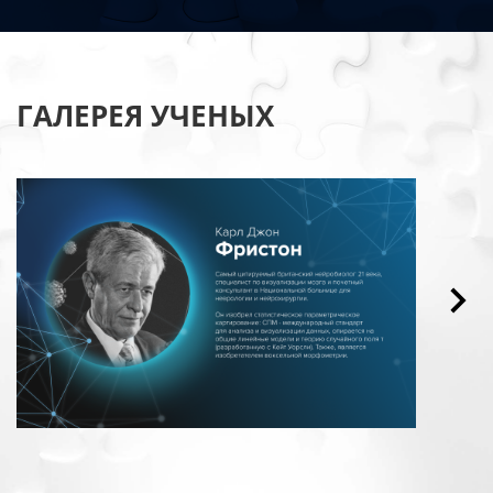
ГАЛЕРЕЯ УЧЕНЫХ