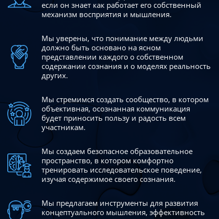
если он знает как работает его собственный
механизм восприятия и мышления.
Мы уверены, что понимание между людьми
должно быть
основано на ясном
представлении каждого о собственном
содержании сознания и о моделях реальность
других.
Мы стремимся создать сообщество, в котором
объективная,
осознанная коммуникация
будет приносить пользу и радость
всем
участникам.
Мы создаем безопасное образовательное
пространство,
в котором комфортно
тренировать исследовательское
поведение,
изучая содержимое своего сознания.
Мы предлагаем инструменты для развития
концептуального
мышления, эффективность