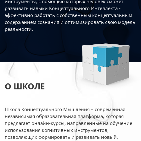
инструменты, с помощью которых человек сможет
развивать навыки Концептуального Интеллекта -
эффективно работать
с собственным концептуальным
содержанием сознания и оптимизировать свою
модель
реальности.
О ШКОЛЕ
Школа Концептуального Мышления – современная
независимая образовательная платформа,
которая
предлагает онлайн-курсы, направленные на обучение
использования когнитивных
инструментов,
позволяющих формировать и развивать новый,