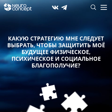
КАКУЮ СТРАТЕГИЮ МНЕ СЛЕДУЕТ
ВЫБРАТЬ,
ЧТОБЫ ЗАЩИТИТЬ МОЁ
БУДУЩЕЕ ФИЗИЧЕСКОЕ,
ПСИХИЧЕСКОЕ И СОЦИАЛЬНОЕ
БЛАГОПОЛУЧИЕ?