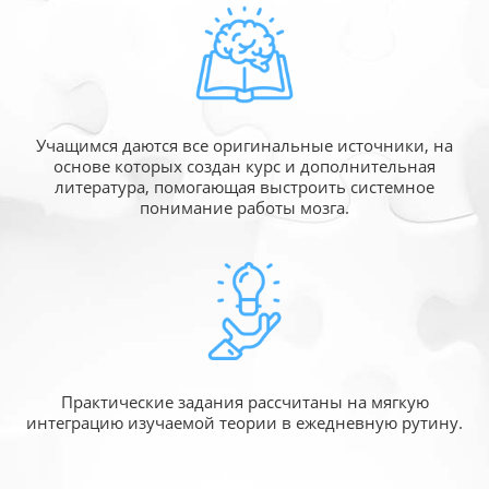
Учащимся даются все оригинальные источники,
на
основе которых создан курс и дополнительная
литература, помогающая выстроить системное
понимание работы мозга.
Практические задания рассчитаны
на мягкую
интеграцию изучаемой
теории в ежедневную рутину.