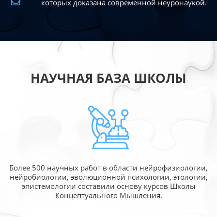
которых доказана современной
неуронаукой.
НАУЧНАЯ БАЗА ШКОЛЫ
Более 500 научных работ в области
нейрофизиологии,
нейробиологии, эволюционной
психологии, этологии,
эпистемологии составили
основу курсов Школы
Концептуального Мышления.