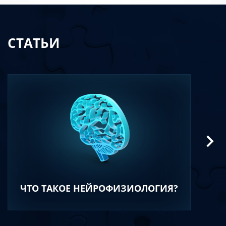
СТАТЬИ
ЧТО ТАКОЕ НЕЙРОФИЗИОЛОГИЯ?