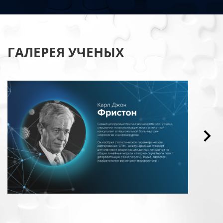
ГАЛЕРЕЯ УЧЕНЫХ