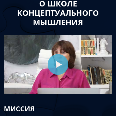
О ШКОЛЕ
КОНЦЕПТУАЛЬНОГО
МЫШЛЕНИЯ
МИССИЯ