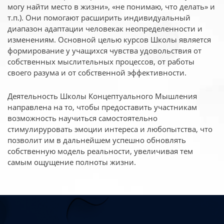
могу найти место в жизни», «не понимаю, что делать» и
т.п.). Они помогают расширить индивидуальный
диапазон адаптации человекак неопределенности и
изменениям. Основной целью курсов Школы является
формирование у учащихся чувства удовольствия от
собственных мыслительных процессов, от работы
своего разума и от собственной эффективности.
Деятельность Школы Концептуального Мышления
направлена на то, чтобы предоставить участникам
возможность научиться самостоятельно
стимулируровать эмоции интереса и любопытства, что
позволит им в дальнейшем успешно обновлять
собственную модель реальности, увеличивая тем
самым ощущение полноты жизни.