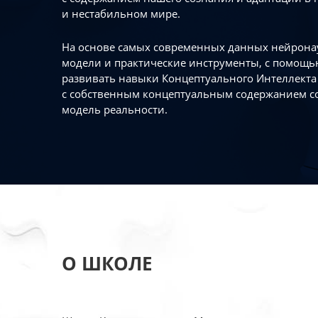
и нестабильном мире.
На основе самых современных данных нейронау
модели и практические инструменты, с помощь
развивать навыки Концептуального Интеллекта 
с собственным концептуальным содержанием с
модель реальности.
О ШКОЛЕ