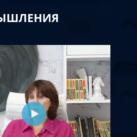
МЫШЛЕНИЯ