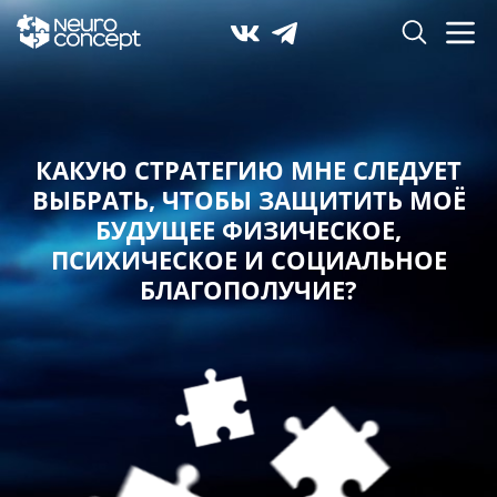
КАКУЮ СТРАТЕГИЮ МНЕ СЛЕДУЕТ
ВЫБРАТЬ,
ЧТОБЫ ЗАЩИТИТЬ МОЁ
БУДУЩЕЕ ФИЗИЧЕСКОЕ,
ПСИХИЧЕСКОЕ И СОЦИАЛЬНОЕ
БЛАГОПОЛУЧИЕ?