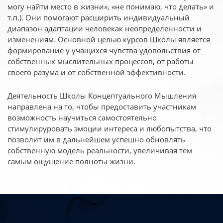
могу найти место в жизни», «не понимаю, что делать» и
т.п.). Они помогают расширить индивидуальный
диапазон адаптации человекак неопределенности и
изменениям. Основной целью курсов Школы является
формирование у учащихся чувства удовольствия от
собственных мыслительных процессов, от работы
своего разума и от собственной эффективности.
Деятельность Школы Концептуального Мышления
направлена на то, чтобы предоставить участникам
возможность научиться самостоятельно
стимулируровать эмоции интереса и любопытства, что
позволит им в дальнейшем успешно обновлять
собственную модель реальности, увеличивая тем
самым ощущение полноты жизни.