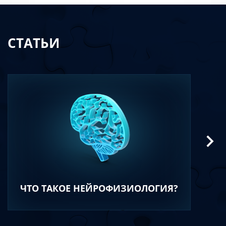
СТАТЬИ
ЧТО ТАКОЕ НЕЙРОФИЗИОЛОГИЯ?