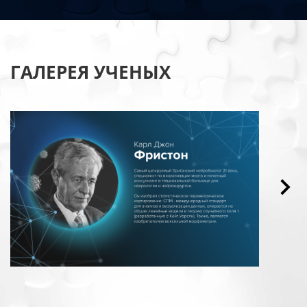
ГАЛЕРЕЯ УЧЕНЫХ