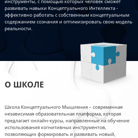
инструменты, с помощью которых человек сможет
развивать навыки Концептуального Интеллекта -
эффективно работать
с собственным концептуальным
содержанием сознания и оптимизировать свою
модель
реальности.
О ШКОЛЕ
Школа Концептуального Мышления – современная
независимая образовательная платформа,
которая
предлагает онлайн-курсы, направленные на обучение
использования когнитивных
инструментов,
позволяющих формировать и развивать новый,