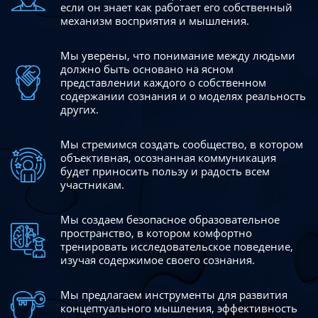
если он знает как работает его собственный
механизм восприятия и мышления.
Мы уверены, что понимание между людьми
должно быть
основано на ясном
представлении каждого о собственном
содержании сознания и о моделях реальность
других.
Мы стремимся создать сообщество, в котором
объективная,
осознанная коммуникация
будет приносить пользу и радость
всем
участникам.
Мы создаем безопасное образовательное
пространство,
в котором комфортно
тренировать исследовательское
поведение,
изучая содержимое своего сознания.
Мы предлагаем инструменты для развития
концептуального
мышления, эффективность