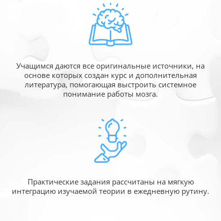
Учащимся даются все оригинальные источники,
на
основе которых создан курс и дополнительная
литература, помогающая выстроить системное
понимание работы мозга.
Практические задания рассчитаны
на мягкую
интеграцию изучаемой
теории в ежедневную рутину.