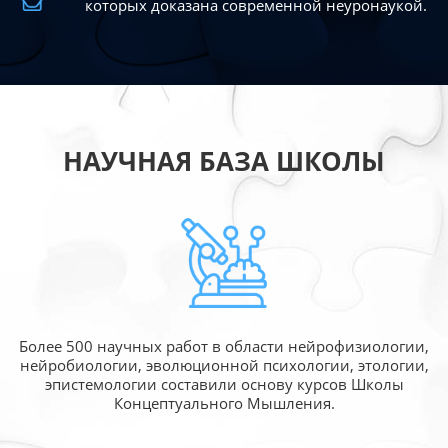
которых доказана современной
неуронаукой.
НАУЧНАЯ БАЗА ШКОЛЫ
Более 500 научных работ в области
нейрофизиологии,
нейробиологии, эволюционной
психологии, этологии,
эпистемологии составили
основу курсов Школы
Концептуального Мышления.