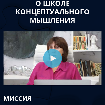
О ШКОЛЕ
КОНЦЕПТУАЛЬНОГО
МЫШЛЕНИЯ
МИССИЯ