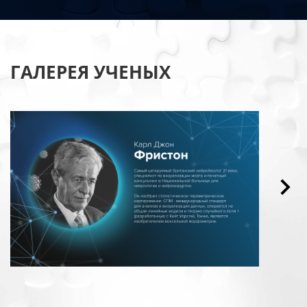
ГАЛЕРЕЯ УЧЕНЫХ