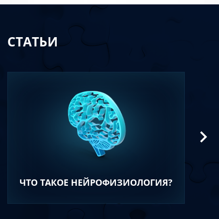
СТАТЬИ
ЧТО ТАКОЕ НЕЙРОФИЗИОЛОГИЯ?