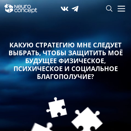
КАКУЮ СТРАТЕГИЮ МНЕ СЛЕДУЕТ
ВЫБРАТЬ,
ЧТОБЫ ЗАЩИТИТЬ МОЁ
БУДУЩЕЕ ФИЗИЧЕСКОЕ,
ПСИХИЧЕСКОЕ И СОЦИАЛЬНОЕ
БЛАГОПОЛУЧИЕ?