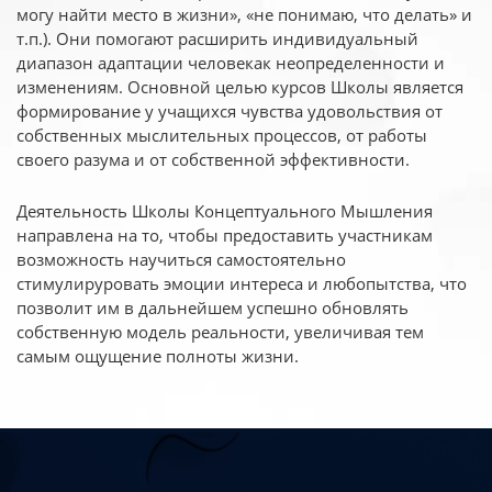
могу найти место в жизни», «не понимаю, что делать» и
т.п.). Они помогают расширить индивидуальный
диапазон адаптации человекак неопределенности и
изменениям. Основной целью курсов Школы является
формирование у учащихся чувства удовольствия от
собственных мыслительных процессов, от работы
своего разума и от собственной эффективности.
Деятельность Школы Концептуального Мышления
направлена на то, чтобы предоставить участникам
возможность научиться самостоятельно
стимулируровать эмоции интереса и любопытства, что
позволит им в дальнейшем успешно обновлять
собственную модель реальности, увеличивая тем
самым ощущение полноты жизни.