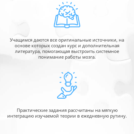
Учащимся даются все оригинальные источники,
на
основе которых создан курс и дополнительная
литература, помогающая выстроить системное
понимание работы мозга.
Практические задания рассчитаны
на мягкую
интеграцию изучаемой
теории в ежедневную рутину.