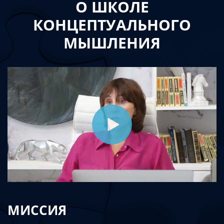
О ШКОЛЕ
КОНЦЕПТУАЛЬНОГО
МЫШЛЕНИЯ
МИССИЯ