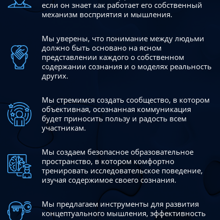
если он знает как работает его собственный
механизм восприятия и мышления.
Мы уверены, что понимание между людьми
должно быть
основано на ясном
представлении каждого о собственном
содержании сознания и о моделях реальность
других.
Мы стремимся создать сообщество, в котором
объективная,
осознанная коммуникация
будет приносить пользу и радость
всем
участникам.
Мы создаем безопасное образовательное
пространство,
в котором комфортно
тренировать исследовательское
поведение,
изучая содержимое своего сознания.
Мы предлагаем инструменты для развития
концептуального
мышления, эффективность