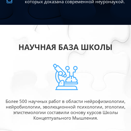
которых доказана современной
неуронаукой.
НАУЧНАЯ БАЗА ШКОЛЫ
Более 500 научных работ в области
нейрофизиологии,
нейробиологии, эволюционной
психологии, этологии,
эпистемологии составили
основу курсов Школы
Концептуального Мышления.