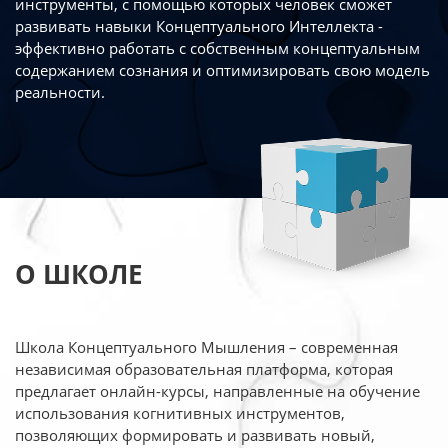
инструменты, с помощью которых человек сможет
развивать навыки Концептуального Интеллекта -
эффективно работать
с собственным концептуальным
содержанием сознания и оптимизировать свою
модель
реальности.
О ШКОЛЕ
Школа Концептуального Мышления – современная
независимая образовательная платформа,
которая
предлагает онлайн-курсы, направленные на обучение
использования когнитивных
инструментов,
позволяющих формировать и развивать новый,